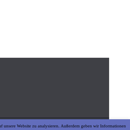
uf unsere Website zu analysieren. Außerdem geben wir Informationen