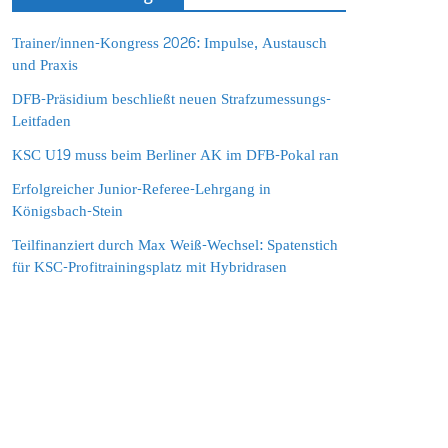
Trainer/innen-Kongress 2026: Impulse, Austausch
und Praxis
DFB-Präsidium beschließt neuen Strafzumessungs-
Leitfaden
KSC U19 muss beim Berliner AK im DFB-Pokal ran
Erfolgreicher Junior-Referee-Lehrgang in
Königsbach-Stein
Teilfinanziert durch Max Weiß-Wechsel: Spatenstich
für KSC-Profitrainingsplatz mit Hybridrasen