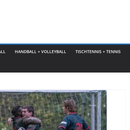
ALL
HANDBALL + VOLLEYBALL
TISCHTENNIS + TENNIS