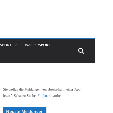
SPORT
WASSERSPORT
Sie wollen die Meldungen von abseits-ka in einer App
lesen? Schauen Sie bei
Flipboard
vorbei
Neuste Meldungen