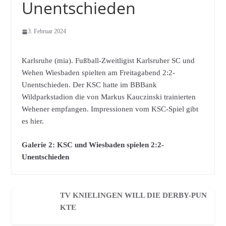
Unentschieden
3. Februar 2024
Karlsruhe (mia). Fußball-Zweitligist Karlsruher SC und
Wehen Wiesbaden spielten am Freitagabend 2:2-
Unentschieden. Der KSC hatte im BBBank
Wildparkstadion die von Markus Kauczinski trainierten
Wehener empfangen. Impressionen vom KSC-Spiel gibt
es hier.
Galerie 2: KSC und Wiesbaden spielen 2:2-
Unentschieden
TV KNIELINGEN WILL DIE DERBY-PUN
KTE