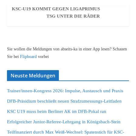
KSC-U19 KOMMT GEGEN LIGAPRIMUS
TSG UNTER DIE RÄDER
Sie wollen die Meldungen von abseits-ka in einer App lesen? Schauen
Sie bei
Flipboard
vorbei
Neuste Meldungen
Trainer/innen-Kongress 2026: Impulse, Austausch und Praxis
DFB-Präsidium beschließt neuen Strafzumessungs-Leitfaden
KSC U19 muss beim Berliner AK im DFB-Pokal ran
Erfolgreicher Junior-Referee-Lehrgang in Königsbach-Stein
Teilfinanziert durch Max Weiß-Wechsel: Spatenstich für KSC-