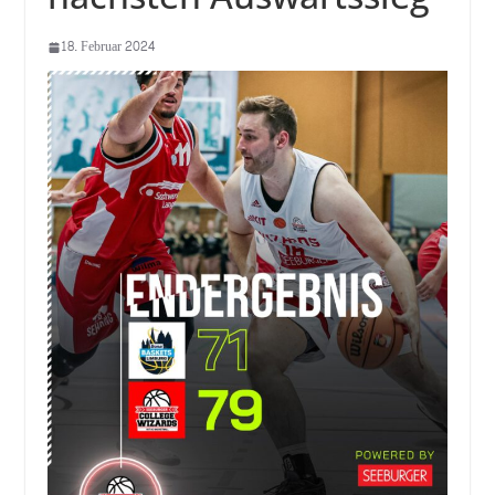
18. Februar 2024