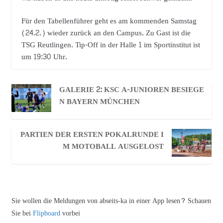
Für den Tabellenführer geht es am kommenden Samstag
(24.2.) wieder zurück an den Campus. Zu Gast ist die
TSG Reutlingen. Tip-Off in der Halle 1 im Sportinstitut ist
um 19:30 Uhr.
GALERIE 2: KSC A-JUNIOREN BESIEGE
N BAYERN MÜNCHEN
PARTIEN DER ERSTEN POKALRUNDE I
M MOTOBALL AUSGELOST
Sie wollen die Meldungen von abseits-ka in einer App lesen? Schauen
Sie bei
Flipboard
vorbei