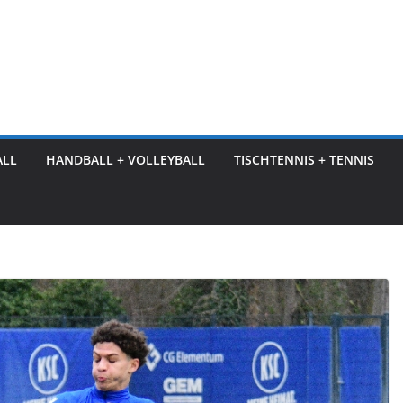
ALL
HANDBALL + VOLLEYBALL
TISCHTENNIS + TENNIS