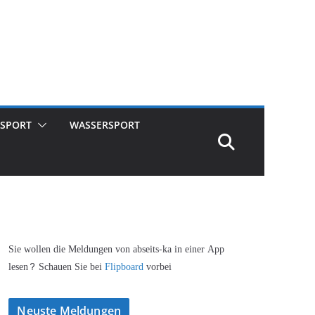
SPORT
WASSERSPORT
Sie wollen die Meldungen von abseits-ka in einer App
lesen? Schauen Sie bei
Flipboard
vorbei
Neuste Meldungen