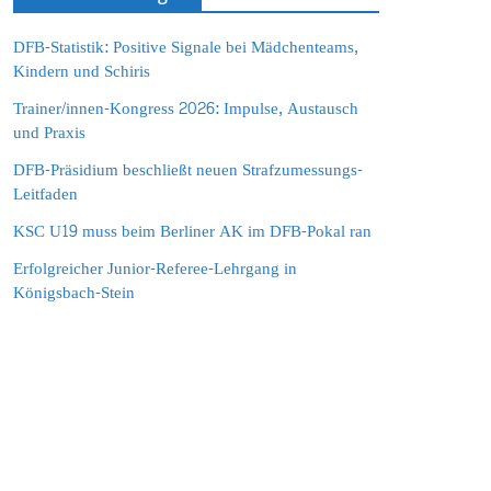
DFB-Statistik: Positive Signale bei Mädchenteams,
Kindern und Schiris
Trainer/innen-Kongress 2026: Impulse, Austausch
und Praxis
DFB-Präsidium beschließt neuen Strafzumessungs-
Leitfaden
KSC U19 muss beim Berliner AK im DFB-Pokal ran
Erfolgreicher Junior-Referee-Lehrgang in
Königsbach-Stein