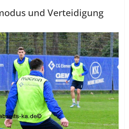
smodus und Verteidigung