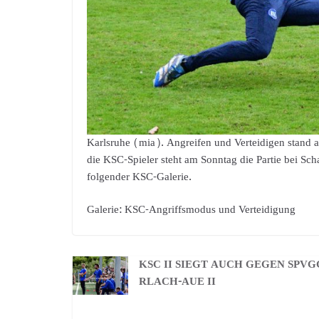
Karlsruhe (mia). Angreifen und Verteidigen stand a
die KSC-Spieler steht am Sonntag die Partie bei Scha
folgender KSC-Galerie.
Galerie: KSC-Angriffsmodus und Verteidigung
KSC II SIEGT AUCH GEGEN SPVG
RLACH-AUE II