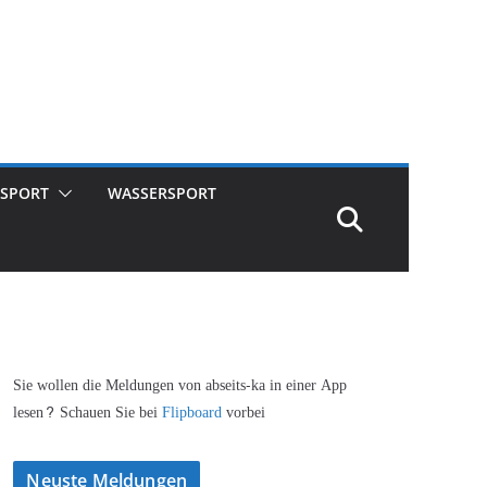
SPORT
WASSERSPORT
Sie wollen die Meldungen von abseits-ka in einer App
lesen? Schauen Sie bei
Flipboard
vorbei
Neuste Meldungen