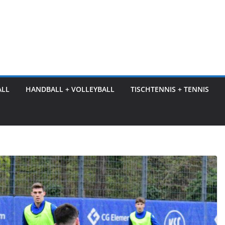
ALL
HANDBALL + VOLLEYBALL
TISCHTENNIS + TENNIS