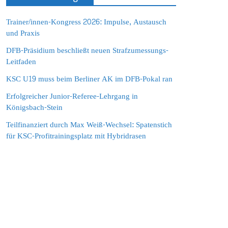
Trainer/innen-Kongress 2026: Impulse, Austausch
und Praxis
DFB-Präsidium beschließt neuen Strafzumessungs-
Leitfaden
KSC U19 muss beim Berliner AK im DFB-Pokal ran
Erfolgreicher Junior-Referee-Lehrgang in
Königsbach-Stein
Teilfinanziert durch Max Weiß-Wechsel: Spatenstich
für KSC-Profitrainingsplatz mit Hybridrasen