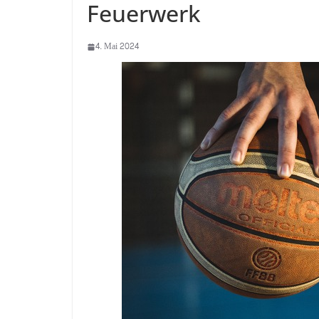
Feuerwerk
4. Mai 2024