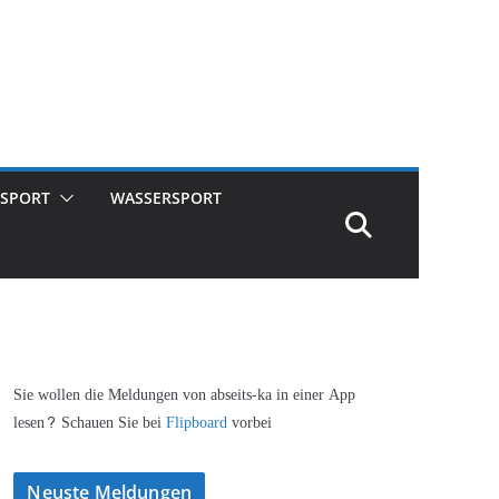
SPORT
WASSERSPORT
Sie wollen die Meldungen von abseits-ka in einer App
lesen? Schauen Sie bei
Flipboard
vorbei
Neuste Meldungen