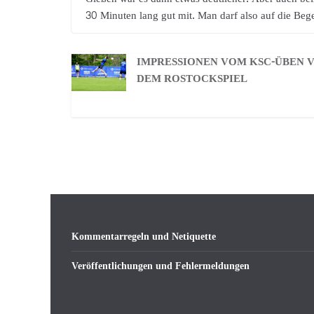
30 Minuten lang gut mit. Man darf also auf die Be
IMPRESSIONEN VOM KSC-ÜBEN 
DEM ROSTOCKSPIEL
Kommentarregeln und Netiquette
Veröffentlichungen und Fehlermeldungen