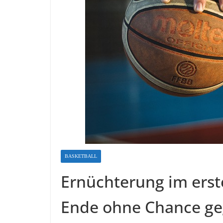
BASKETBALL
Ernüchterung im erst
Ende ohne Chance ge