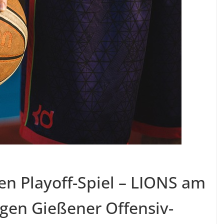
en Playoff-Spiel – LIONS am
gen Gießener Offensiv-