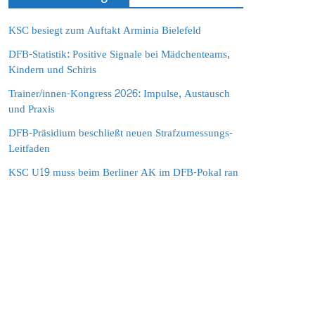
KSC besiegt zum Auftakt Arminia Bielefeld
DFB-Statistik: Positive Signale bei Mädchenteams,
Kindern und Schiris
Trainer/innen-Kongress 2026: Impulse, Austausch
und Praxis
DFB-Präsidium beschließt neuen Strafzumessungs-
Leitfaden
KSC U19 muss beim Berliner AK im DFB-Pokal ran