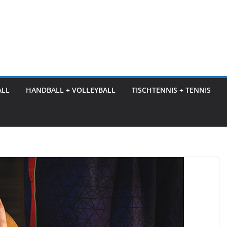
ALL
HANDBALL + VOLLEYBALL
TISCHTENNIS + TENNIS