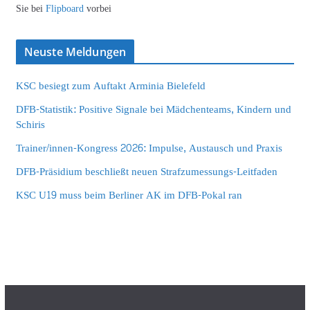
Sie bei
Flipboard
vorbei
Neuste Meldungen
KSC besiegt zum Auftakt Arminia Bielefeld
DFB-Statistik: Positive Signale bei Mädchenteams, Kindern und
Schiris
Trainer/innen-Kongress 2026: Impulse, Austausch und Praxis
DFB-Präsidium beschließt neuen Strafzumessungs-Leitfaden
KSC U19 muss beim Berliner AK im DFB-Pokal ran