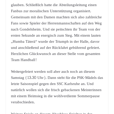
glauben. Schließlich hatte die Abteilungsleitung einen
Fanbus zur moralischen Unterstützung organisiert.
Gemeinsam mit den Damen machten sich also zahlreiche
Fans sowie Spieler der Herrenmannschaften auf den Weg
nach Gondelsheim. Und sie peitschten ihr Team von der
ersten Sekunde an energisch zum Sieg. Mit einem lauten
„Humba Täterä“ wurde der Triumph in der Halle, davor
und anschließend auf der Rückfahrt gebührend gefeiert.
Herzlichen Glückwunsch an dieser Stelle vom gesamten
Team Handball!
Weitergefeiert werden soll aber auch noch an diesem
Samstag (13.30 Uhr). Dann steht für die PSK-Mädels das
letzte Saisonspiel gegen den SSC Karlsruhe an. Und
natürlich wollen sich die frisch gebackenen Meisterinnen
mit einem Heimsieg in die wohlverdiente Sommerpause
verabschieden.