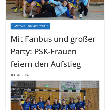
HANDBALL UND VOLLEYBALL
Mit Fanbus und großer
Party: PSK-Frauen
feiern den Aufstieg
4. Mai 2024