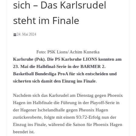
sich – Das Karlsrudel
steht im Finale
24. Mai 2024
Foto: PSK Lions/ Achim Kunetka
Karlsruhe (Psk). Die PS Karlsruhe LIONS konnten am
23. Mai die Halbfinal-Serie in der BARMER 2.
Basketball Bundesliga ProA für sich entscheiden und
sicherten sich damit den Einzug ins Finale
.
Nachdem sich das Karlsrudel am Dienstag gegen Phoenix
Hagen im Halbfinale die Führung in der Playoff-Serie in
der Hagener Ischelandhalle gegen Pheonix Hagen
zurückeroberte, folgte mit einem 93:72-Erfolg nun der
Einzug ins Finale, während die Saison für Phoenix Hagen
beendet ist.