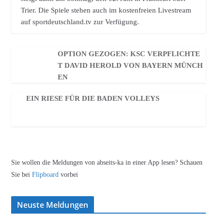
Trier. Die Spiele stehen auch im kostenfreien Livestream
auf sportdeutschland.tv zur Verfügung.
OPTION GEZOGEN: KSC VERPFLICHTE
T DAVID HEROLD VON BAYERN MÜNCH
EN
EIN RIESE FÜR DIE BADEN VOLLEYS
Sie wollen die Meldungen von abseits-ka in einer App lesen? Schauen
Sie bei
Flipboard
vorbei
Neuste Meldungen