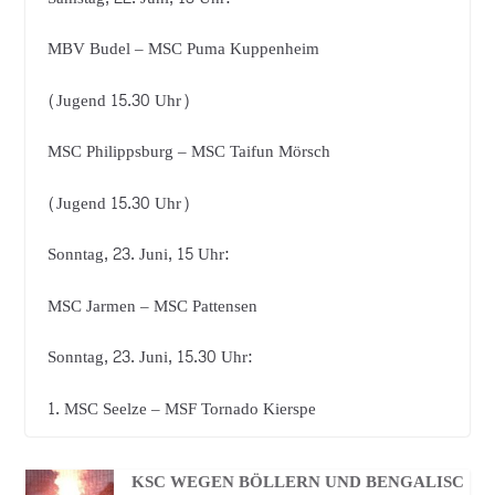
MBV Budel – MSC Puma Kuppenheim
(Jugend 15.30 Uhr)
MSC Philippsburg – MSC Taifun Mörsch
(Jugend 15.30 Uhr)
Sonntag, 23. Juni, 15 Uhr:
MSC Jarmen – MSC Pattensen
Sonntag, 23. Juni, 15.30 Uhr:
1. MSC Seelze – MSF Tornado Kierspe
KSC WEGEN BÖLLERN UND BENGALISC