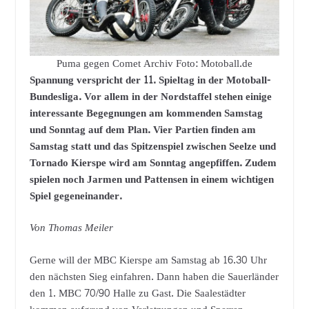
Puma gegen Comet Archiv Foto: Motoball.de
Spannung verspricht der 11. Spieltag in der Motoball-
Bundesliga. Vor allem in der Nordstaffel stehen einige
interessante Begegnungen am kommenden Samstag
und Sonntag auf dem Plan. Vier Partien finden am
Samstag statt und das Spitzenspiel zwischen Seelze und
Tornado Kierspe wird am Sonntag angepfiffen. Zudem
spielen noch Jarmen und Pattensen in einem wichtigen
Spiel gegeneinander.
Von Thomas Meiler
Gerne will der MBC Kierspe am Samstag ab 16.30 Uhr
den nächsten Sieg einfahren. Dann haben die Sauerländer
den 1. MBC 70/90 Halle zu Gast. Die Saalestädter