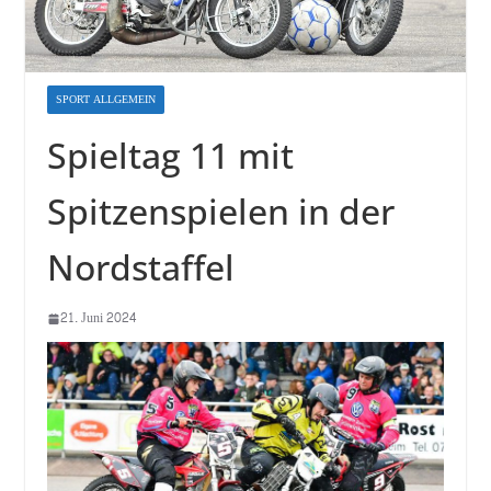
SPORT ALLGEMEIN
Spieltag 11 mit
Spitzenspielen in der
Nordstaffel
21. Juni 2024