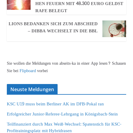
HEN FEUERN MIT 48.300 EURO GELDST
RAFE BELEGT
LIONS BEDANKEN SICH ZUM ABSCHIED
– DIBBA WECHSELT IN DIE BBL
Sie wollen die Meldungen von abseits-ka in einer App lesen? Schauen
Sie bei
Flipboard
vorbei
Neuste Meldungen
KSC U19 muss beim Berliner AK im DFB-Pokal ran
Erfolgreicher Junior-Referee-Lehrgang in Königsbach-Stein
Teilfinanziert durch Max Weiß-Wechsel: Spatenstich für KSC-
Profitrainingsplatz mit Hybridrasen