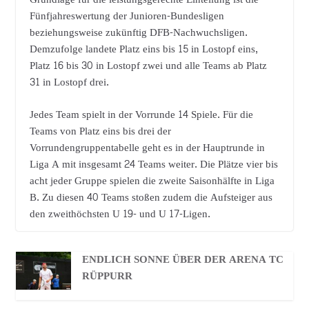
Fünfjahreswertung der Junioren-Bundesligen
beziehungsweise zukünftig DFB-Nachwuchsligen.
Demzufolge landete Platz eins bis 15 in Lostopf eins,
Platz 16 bis 30 in Lostopf zwei und alle Teams ab Platz
31 in Lostopf drei.
Jedes Team spielt in der Vorrunde 14 Spiele. Für die
Teams von Platz eins bis drei der
Vorrundengruppentabelle geht es in der Hauptrunde in
Liga A mit insgesamt 24 Teams weiter. Die Plätze vier bis
acht jeder Gruppe spielen die zweite Saisonhälfte in Liga
B. Zu diesen 40 Teams stoßen zudem die Aufsteiger aus
den zweithöchsten U 19- und U 17-Ligen.
ENDLICH SONNE ÜBER DER ARENA TC
RÜPPURR