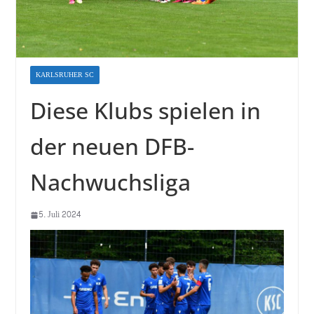
KARLSRUHER SC
Diese Klubs spielen in
der neuen DFB-
Nachwuchsliga
5. Juli 2024