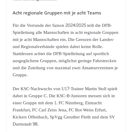
Acht regionale Gruppen mit je acht Teams
Für die Vorrunde der Saison 2024/2025 teilt die DFB-
Spielleitung alle Mannschaften in acht regionale Gruppen
mit je acht Mannschaften ein. Die Grenzen der Landes-
und Regionalverbände spielen dabei keine Rolle.
Stattdessen achtet die DFB-Spielleitung auf sportlich
ausgeglichene Gruppen, möglichst geringe Fahrstrecken
und die Zuteilung von maximal zwei Amateurvereinen je
Gruppe.
Der KSC-Nachwuchs von U17-Trainer Martin Stoll spielt
dabei in Gruppe C. Die KSC-B-Junioren messen sich in
einer Gruppe mit dem 1. FC Nürnberg, Eintracht
Frankfurt, FC Carl Zeiss Jena, FC Rot-Weiss Erfurt,
Kickers Offenbach, SpVgg Greuther Fürth und dem SV
Darmstadt 98.