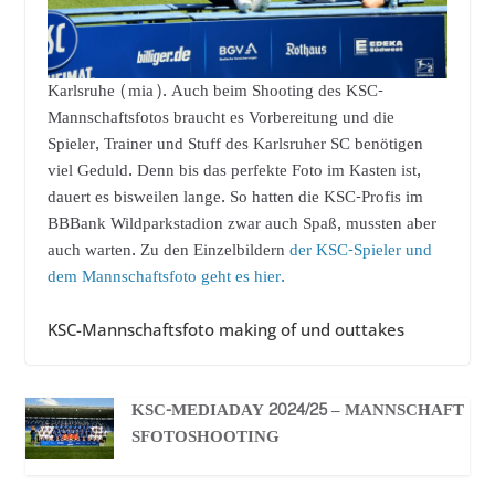
Karlsruhe (mia). Auch beim Shooting des KSC-
Mannschaftsfotos braucht es Vorbereitung und die
Spieler, Trainer und Stuff des Karlsruher SC benötigen
viel Geduld. Denn bis das perfekte Foto im Kasten ist,
dauert es bisweilen lange. So hatten die KSC-Profis im
BBBank Wildparkstadion zwar auch Spaß, mussten aber
auch warten. Zu den Einzelbildern
der KSC-Spieler und
dem Mannschaftsfoto geht es hier.
KSC-Mannschaftsfoto making of und outtakes
KSC-MEDIADAY 2024/25 – MANNSCHAFT
SFOTOSHOOTING