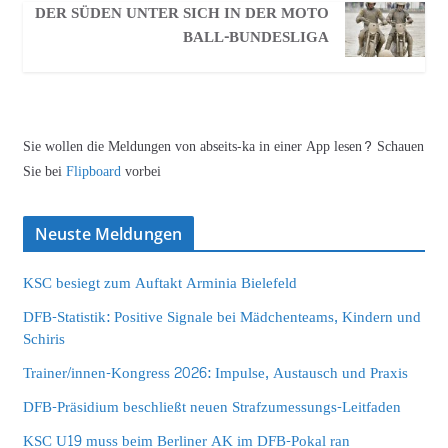
DER SÜDEN UNTER SICH IN DER MOTO
BALL-BUNDESLIGA
Sie wollen die Meldungen von abseits-ka in einer App lesen? Schauen
Sie bei
Flipboard
vorbei
Neuste Meldungen
KSC besiegt zum Auftakt Arminia Bielefeld
DFB-Statistik: Positive Signale bei Mädchenteams, Kindern und
Schiris
Trainer/innen-Kongress 2026: Impulse, Austausch und Praxis
DFB-Präsidium beschließt neuen Strafzumessungs-Leitfaden
KSC U19 muss beim Berliner AK im DFB-Pokal ran