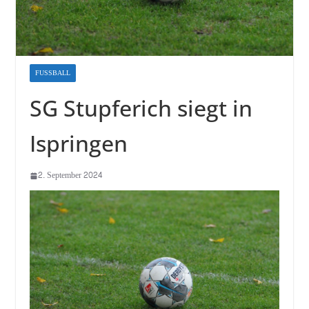
FUSSBALL
SG Stupferich siegt in
Ispringen
2. September 2024