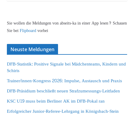
Sie wollen die Meldungen von abseits-ka in einer App lesen? Schauen
Sie bei
Flipboard
vorbei
Neuste Meldungen
DFB-Statistik: Positive Signale bei Mädchenteams, Kindern und
Schiris
Trainer/innen-Kongress 2026: Impulse, Austausch und Praxis
DFB-Präsidium beschließt neuen Strafzumessungs-Leitfaden
KSC U19 muss beim Berliner AK im DFB-Pokal ran
Erfolgreicher Junior-Referee-Lehrgang in Königsbach-Stein