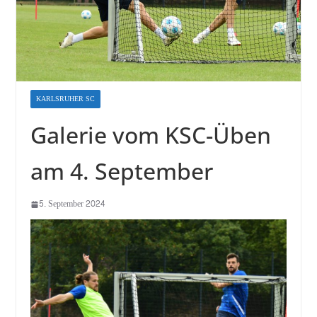
KARLSRUHER SC
Galerie vom KSC-Üben
am 4. September
5. September 2024