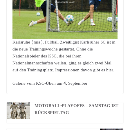
Karlsruhe (mia). Fußball-Zweitligist Karlsruher SC ist in
die neue Trainingswoche gestartet. Ohne die
Nationalspieler des KSC, die bei ihren
Nationalmannschaften weilen, ging es gleich zwei Mal
auf den Trainingsplatz. Impressionen davon gibt es hier.
Galerie vom KSC-Üben am 4. September
MOTOBALL-PLAYOFFS – SAMSTAG IST
RÜCKSPIELTAG