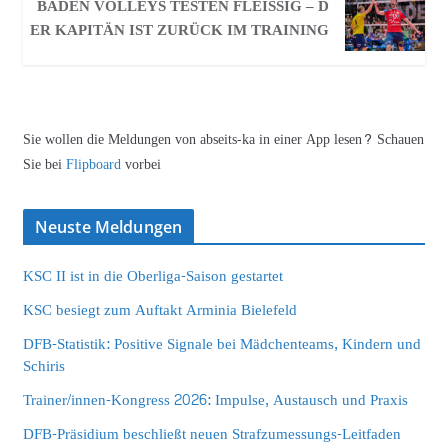
BADEN VOLLEYS TESTEN FLEISSIG – DE
R KAPITÄN IST ZURÜCK IM TRAINING
Sie wollen die Meldungen von abseits-ka in einer App lesen? Schauen
Sie bei
Flipboard
vorbei
Neuste Meldungen
KSC II ist in die Oberliga-Saison gestartet
KSC besiegt zum Auftakt Arminia Bielefeld
DFB-Statistik: Positive Signale bei Mädchenteams, Kindern und
Schiris
Trainer/innen-Kongress 2026: Impulse, Austausch und Praxis
DFB-Präsidium beschließt neuen Strafzumessungs-Leitfaden