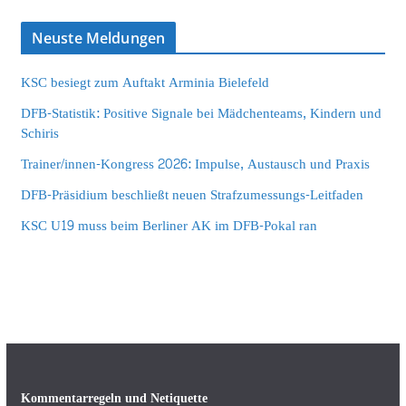
Neuste Meldungen
KSC besiegt zum Auftakt Arminia Bielefeld
DFB-Statistik: Positive Signale bei Mädchenteams, Kindern und
Schiris
Trainer/innen-Kongress 2026: Impulse, Austausch und Praxis
DFB-Präsidium beschließt neuen Strafzumessungs-Leitfaden
KSC U19 muss beim Berliner AK im DFB-Pokal ran
Kommentarregeln und Netiquette