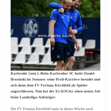
Karlsruhe (mia). Beim Karlsruher SC hatte Daniel
Brosinski im Sommer seine Profi-Karriere beendet und
sich dann dem FV Fortuna Kirchfeld als Spieler
angeschlossen. Nun hat der Ex-KSCler einen neuen Job
beim Landesliga-Aufsteiger.
Der FV Fortuna Kirchfeld hatte in dieser Woche nach