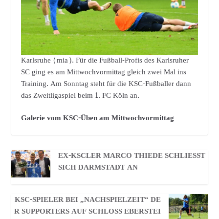
Karlsruhe (mia). Für die Fußball-Profis des Karlsruher
SC ging es am Mittwochvormittag gleich zwei Mal ins
Training. Am Sonntag steht für die KSC-Fußballer dann
das Zweitligaspiel beim 1. FC Köln an.
Galerie vom KSC-Üben am Mittwochvormittag
EX-KSCLER MARCO THIEDE SCHLIESST S
ICH DARMSTADT AN
KSC-SPIELER BEI „NACHSPIELZEIT“ DE
R SUPPORTERS AUF SCHLOSS EBERSTEI