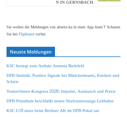
N IN GERNSBACH
Sie wollen die Meldungen von abseits-ka in einer App lesen? Schauen
Sie bei
Flipboard
vorbei
Neuste Meldungen
KSC besiegt zum Auftakt Arminia Bielefeld
DFB-Statistik: Positive Signale bei Mädchenteams, Kindern und
Schiris
Trainer/innen-Kongress 2026: Impulse, Austausch und Praxis
DFB-Präsidium beschließt neuen Strafzumessungs-Leitfaden
KSC U19 muss beim Berliner AK im DFB-Pokal ran