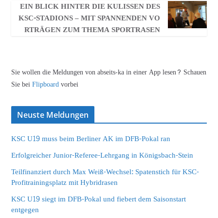
EIN BLICK HINTER DIE KULISSEN DES
KSC-STADIONS – MIT SPANNENDEN VO
RTRÄGEN ZUM THEMA SPORTRASEN
Sie wollen die Meldungen von abseits-ka in einer App lesen? Schauen
Sie bei
Flipboard
vorbei
Neuste Meldungen
KSC U19 muss beim Berliner AK im DFB-Pokal ran
Erfolgreicher Junior-Referee-Lehrgang in Königsbach-Stein
Teilfinanziert durch Max Weiß-Wechsel: Spatenstich für KSC-
Profitrainingsplatz mit Hybridrasen
KSC U19 siegt im DFB-Pokal und fiebert dem Saisonstart
entgegen