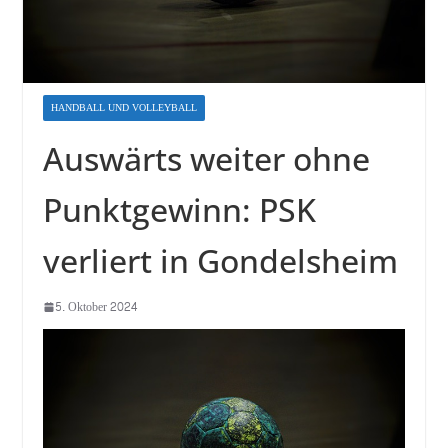
HANDBALL UND VOLLEYBALL
Auswärts weiter ohne
Punktgewinn: PSK
verliert in Gondelsheim
5. Oktober 2024