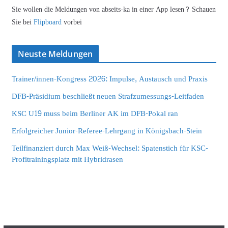
Sie wollen die Meldungen von abseits-ka in einer App lesen? Schauen
Sie bei
Flipboard
vorbei
Neuste Meldungen
Trainer/innen-Kongress 2026: Impulse, Austausch und Praxis
DFB-Präsidium beschließt neuen Strafzumessungs-Leitfaden
KSC U19 muss beim Berliner AK im DFB-Pokal ran
Erfolgreicher Junior-Referee-Lehrgang in Königsbach-Stein
Teilfinanziert durch Max Weiß-Wechsel: Spatenstich für KSC-
Profitrainingsplatz mit Hybridrasen