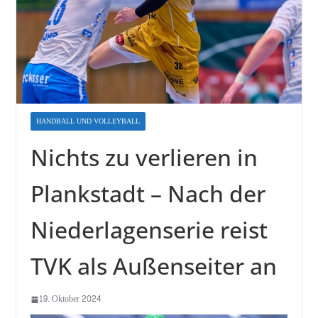
HANDBALL UND VOLLEYBALL
Nichts zu verlieren in
Plankstadt – Nach der
Niederlagenserie reist
TVK als Außenseiter an
19. Oktober 2024