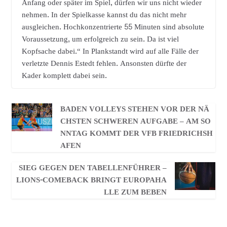
Anfang oder später im Spiel, dürfen wir uns nicht wieder
nehmen. In der Spielkasse kannst du das nicht mehr
ausgleichen. Hochkonzentrierte 55 Minuten sind absolute
Voraussetzung, um erfolgreich zu sein. Da ist viel
Kopfsache dabei.“ In Plankstandt wird auf alle Fälle der
verletzte Dennis Estedt fehlen. Ansonsten dürfte der
Kader komplett dabei sein.
BADEN VOLLEYS STEHEN VOR DER NÄ
CHSTEN SCHWEREN AUFGABE – AM SO
NNTAG KOMMT DER VFB FRIEDRICHSH
AFEN
SIEG GEGEN DEN TABELLENFÜHRER –
LIONS-COMEBACK BRINGT EUROPAHA
LLE ZUM BEBEN