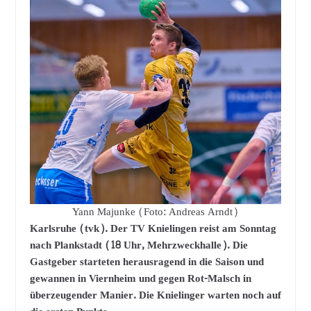
Yann Majunke (Foto: Andreas Arndt)
Karlsruhe (tvk). Der TV Knielingen reist am Sonntag
nach Plankstadt (18 Uhr, Mehrzweckhalle). Die
Gastgeber starteten herausragend in die Saison und
gewannen in Viernheim und gegen Rot-Malsch in
überzeugender Manier. Die Knielinger warten noch auf