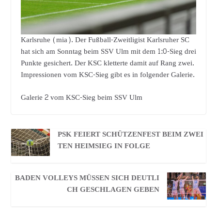
Karlsruhe (mia). Der Fußball-Zweitligist Karlsruher SC
hat sich am Sonntag beim SSV Ulm mit dem 1:0-Sieg drei
Punkte gesichert. Der KSC kletterte damit auf Rang zwei.
Impressionen vom KSC-Sieg gibt es in folgender Galerie.
Galerie 2 vom KSC-Sieg beim SSV Ulm
PSK FEIERT SCHÜTZENFEST BEIM ZWEI
TEN HEIMSIEG IN FOLGE
BADEN VOLLEYS MÜSSEN SICH DEUTLI
CH GESCHLAGEN GEBEN