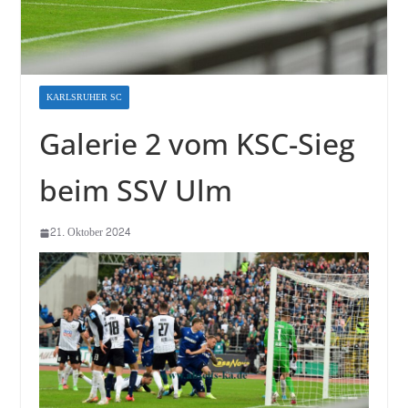
KARLSRUHER SC
Galerie 2 vom KSC-Sieg
beim SSV Ulm
21. Oktober 2024