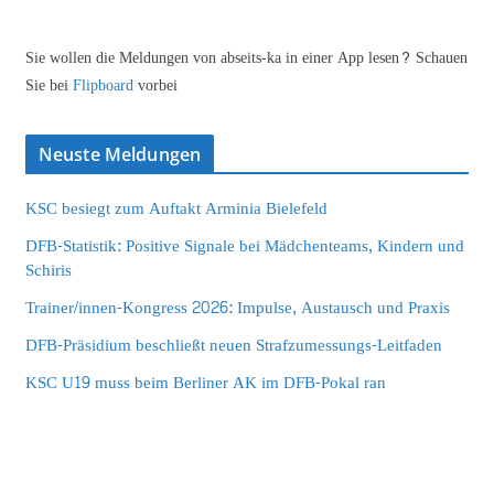
Sie wollen die Meldungen von abseits-ka in einer App lesen? Schauen
Sie bei
Flipboard
vorbei
Neuste Meldungen
KSC besiegt zum Auftakt Arminia Bielefeld
DFB-Statistik: Positive Signale bei Mädchenteams, Kindern und
Schiris
Trainer/innen-Kongress 2026: Impulse, Austausch und Praxis
DFB-Präsidium beschließt neuen Strafzumessungs-Leitfaden
KSC U19 muss beim Berliner AK im DFB-Pokal ran