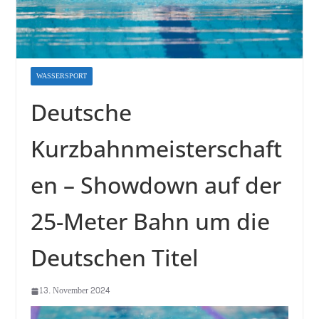
WASSERSPORT
Deutsche
Kurzbahnmeisterschaft
en – Showdown auf der
25-Meter Bahn um die
Deutschen Titel
13. November 2024