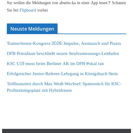
Sie wollen die Meldungen von abseits-ka in einer App lesen? Schauen
Sie bei
Flipboard
vorbei
Neuste Meldungen
Trainer/innen-Kongress 2026: Impulse, Austausch und Praxis
DFB-Präsidium beschließt neuen Strafzumessungs-Leitfaden
KSC U19 muss beim Berliner AK im DFB-Pokal ran
Erfolgreicher Junior-Referee-Lehrgang in Königsbach-Stein
Teilfinanziert durch Max Weiß-Wechsel: Spatenstich für KSC-
Profitrainingsplatz mit Hybridrasen