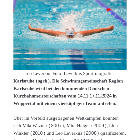
Leo Leverkus Foto: Leverkus Sportfotografie+
Karlsruhe (sgrk). Die Schwimmgemeinschaft Region
Karlsruhe wird bei den kommenden Deutschen
Kurzbahnmeisterschaften vom 14.11-17.11.2024 in
Wuppertal mit einem vierköpfigen Team antreten.
Über im Vorfeld ausgetragenen Wettkämpfen konnten
sich Mila Wazner (2007), Mira Helget (2009), Lina
Winkler (2010) und Leo Leverkus (2008) qualifizieren.