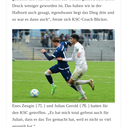
Druck weniger geworden ist. Das haben wir in der
Halbzeit auch gesagt, irgendwann liegt das Ding drin und
so war es dann auch“, freute sich KSC-Coach Blicker.
Enes Zengin (71.) und Julian Gerold (76.) hatten für
den KSC getroffen. „Es hat mich total gefreut auch für
Julian, dass er das Tor gemacht hat, weil er nicht so viel
gespielt hat.“