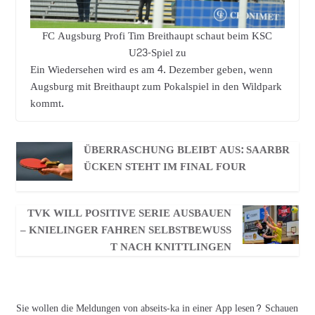
FC Augsburg Profi Tim Breithaupt schaut beim KSC
U23-Spiel zu
Ein Wiedersehen wird es am 4. Dezember geben, wenn
Augsburg mit Breithaupt zum Pokalspiel in den Wildpark
kommt.
ÜBERRASCHUNG BLEIBT AUS: SAARBR
ÜCKEN STEHT IM FINAL FOUR
TVK WILL POSITIVE SERIE AUSBAUEN
– KNIELINGER FAHREN SELBSTBEWUSS
T NACH KNITTLINGEN
Sie wollen die Meldungen von abseits-ka in einer App lesen? Schauen