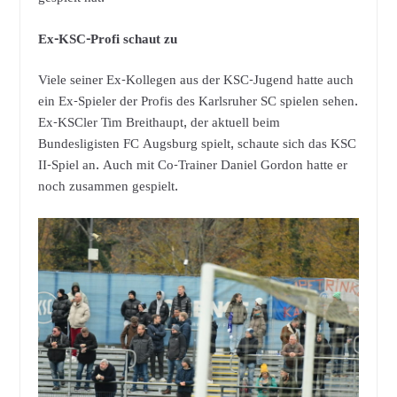
Ex-KSC-Profi schaut zu
Viele seiner Ex-Kollegen aus der KSC-Jugend hatte auch
ein Ex-Spieler der Profis des Karlsruher SC spielen sehen.
Ex-KSCler Tim Breithaupt, der aktuell beim
Bundesligisten FC Augsburg spielt, schaute sich das KSC
II-Spiel an. Auch mit Co-Trainer Daniel Gordon hatte er
noch zusammen gespielt.