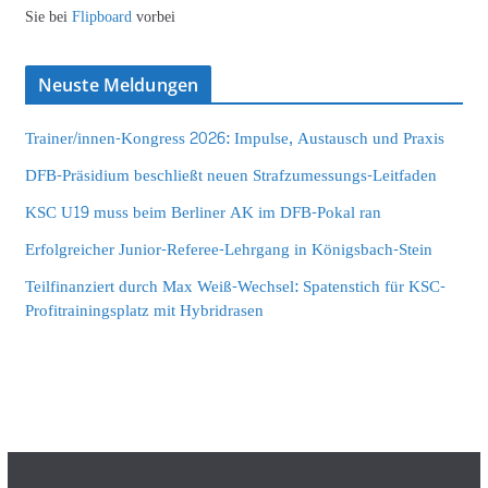
Sie bei
Flipboard
vorbei
Neuste Meldungen
Trainer/innen-Kongress 2026: Impulse, Austausch und Praxis
DFB-Präsidium beschließt neuen Strafzumessungs-Leitfaden
KSC U19 muss beim Berliner AK im DFB-Pokal ran
Erfolgreicher Junior-Referee-Lehrgang in Königsbach-Stein
Teilfinanziert durch Max Weiß-Wechsel: Spatenstich für KSC-
Profitrainingsplatz mit Hybridrasen