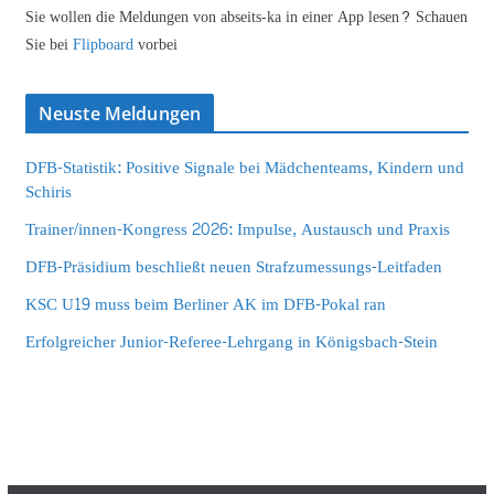
Sie wollen die Meldungen von abseits-ka in einer App lesen? Schauen
Sie bei
Flipboard
vorbei
Neuste Meldungen
DFB-Statistik: Positive Signale bei Mädchenteams, Kindern und
Schiris
Trainer/innen-Kongress 2026: Impulse, Austausch und Praxis
DFB-Präsidium beschließt neuen Strafzumessungs-Leitfaden
KSC U19 muss beim Berliner AK im DFB-Pokal ran
Erfolgreicher Junior-Referee-Lehrgang in Königsbach-Stein