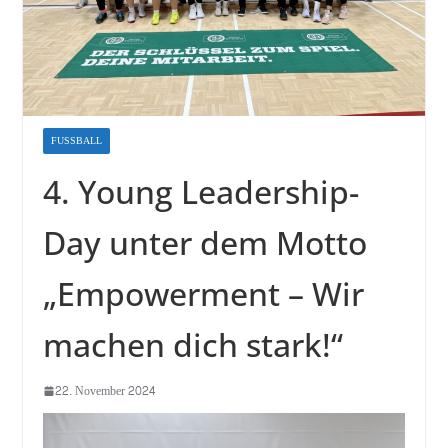
FUSSBALL
4. Young Leadership-
Day unter dem Motto
„Empowerment – Wir
machen dich stark!“
22. November 2024