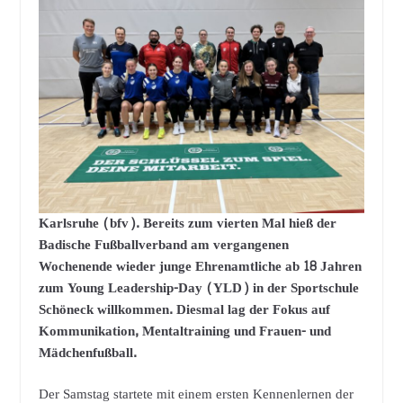
Karlsruhe (bfv). Bereits zum vierten Mal hieß der
Badische Fußballverband am vergangenen
Wochenende wieder junge Ehrenamtliche ab 18 Jahren
zum Young Leadership-Day (YLD) in der Sportschule
Schöneck willkommen. Diesmal lag der Fokus auf
Kommunikation, Mentaltraining und Frauen- und
Mädchenfußball.
Der Samstag startete mit einem ersten Kennenlernen der