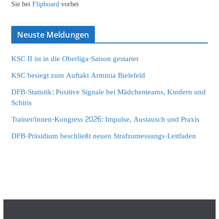
Sie bei
Flipboard
vorbei
Neuste Meldungen
KSC II ist in die Oberliga-Saison gestartet
KSC besiegt zum Auftakt Arminia Bielefeld
DFB-Statistik: Positive Signale bei Mädchenteams, Kindern und
Schiris
Trainer/innen-Kongress 2026: Impulse, Austausch und Praxis
DFB-Präsidium beschließt neuen Strafzumessungs-Leitfaden