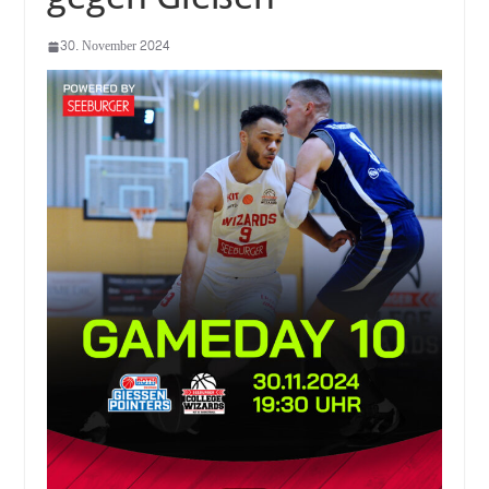
30. November 2024