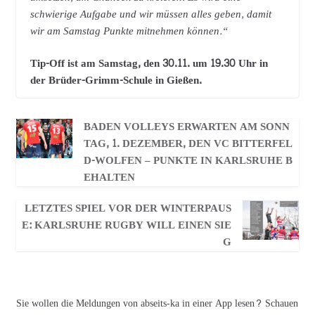
schwierige Aufgabe und wir müssen alles geben, damit
wir am Samstag Punkte mitnehmen können.“
Tip-Off ist am Samstag, den 30.11. um 19.30 Uhr in
der Brüder-Grimm-Schule in Gießen.
BADEN VOLLEYS ERWARTEN AM SONN
TAG, 1. DEZEMBER, DEN VC BITTERFEL
D-WOLFEN – PUNKTE IN KARLSRUHE B
EHALTEN
LETZTES SPIEL VOR DER WINTERPAUS
E: KARLSRUHE RUGBY WILL EINEN SIE
G
Sie wollen die Meldungen von abseits-ka in einer App lesen? Schauen