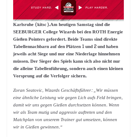
Karlsruhe (kitsc).Am heutigen Samstag sind die
SEEBURGER College Wizards bei den ROTH Energie
Gießen Pointers gefordert. Beide Teams sind direkte
Tabellennachbarn auf den Plätzen 1 und 2 und haben
jeweils acht Siege und nur eine Niederlage hinnehmen
müssen. Der Sieger des Spiels kann sich also nicht nur
die alleine Tabellenführung, sondern auch einen kleinen
Vorsprung auf die Verfolger sichern.
Zoran Seatovic, Wizards Geschäftsführer: „Wir müssen
eine ähnliche Leistung wie gegen Lich aufs Feld bringen,
damit wir uns gegen Gießen durchsetzen können. Wenn
wir als Team mutig und aggressiv auftreten und den
Matchplan von unserem Trainer gut umsetzen, können
wir in Gießen gewinnen.“