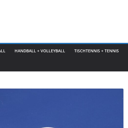
ALL
HANDBALL + VOLLEYBALL
TISCHTENNIS + TENNIS