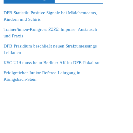
DFB-Statistik: Positive Signale bei Mädchenteams,
Kindern und Schiris
Trainer/innen-Kongress 2026: Impulse, Austausch
und Praxis
DFB-Präsidium beschließt neuen Strafzumessungs-
Leitfaden
KSC U19 muss beim Berliner AK im DFB-Pokal ran
Erfolgreicher Junior-Referee-Lehrgang in
Königsbach-Stein