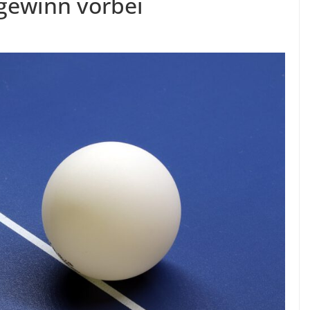
gewinn vorbei