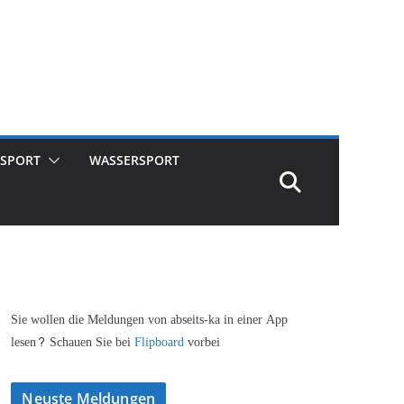
SPORT
WASSERSPORT
Sie wollen die Meldungen von abseits-ka in einer App
lesen? Schauen Sie bei
Flipboard
vorbei
Neuste Meldungen