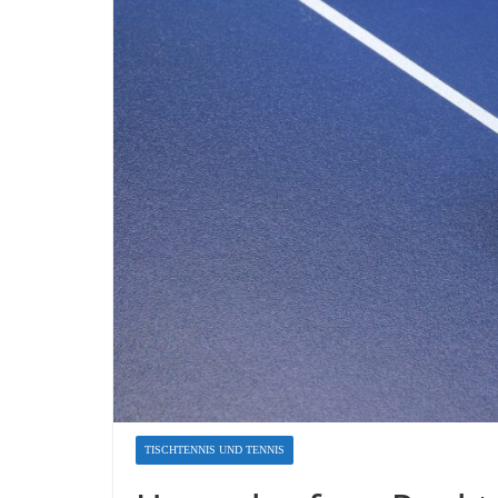
TISCHTENNIS UND TENNIS