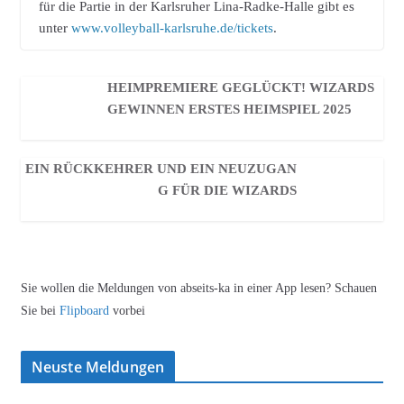
für die Partie in der Karlsruher Lina-Radke-Halle gibt es
unter
www.volleyball-karlsruhe.de/tickets
.
HEIMPREMIERE GEGLÜCKT! WIZARDS
GEWINNEN ERSTES HEIMSPIEL 2025
EIN RÜCKKEHRER UND EIN NEUZUGAN
G FÜR DIE WIZARDS
Sie wollen die Meldungen von abseits-ka in einer App lesen? Schauen
Sie bei
Flipboard
vorbei
Neuste Meldungen