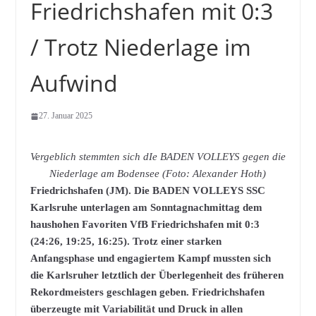
Friedrichshafen mit 0:3
/ Trotz Niederlage im
Aufwind
27. Januar 2025
Vergeblich stemmten sich dIe BADEN VOLLEYS gegen die
Niederlage am Bodensee (Foto: Alexander Hoth)
Friedrichshafen (JM). Die BADEN VOLLEYS SSC
Karlsruhe unterlagen am Sonntagnachmittag dem
haushohen Favoriten VfB Friedrichshafen mit 0:3
(24:26, 19:25, 16:25). Trotz einer starken
Anfangsphase und engagiertem Kampf mussten sich
die Karlsruher letztlich der Überlegenheit des früheren
Rekordmeisters geschlagen geben. Friedrichshafen
überzeugte mit Variabilität und Druck in allen