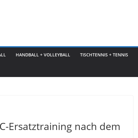
ALL
HANDBALL + VOLLEYBALL
TISCHTENNIS + TENNIS
-Ersatztraining nach dem