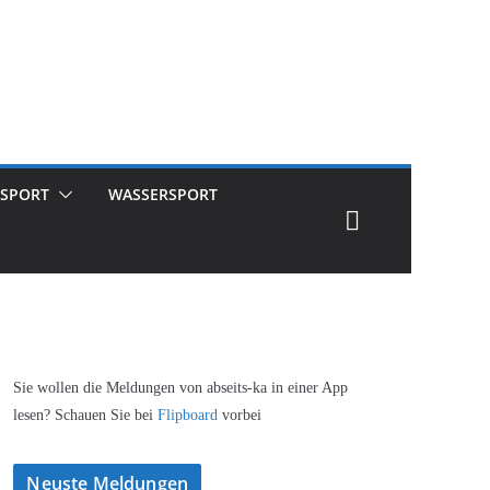
SPORT
WASSERSPORT
Sie wollen die Meldungen von abseits-ka in einer App
lesen? Schauen Sie bei
Flipboard
vorbei
Neuste Meldungen