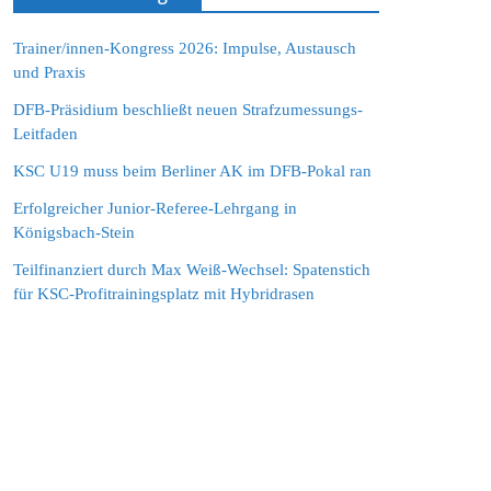
Trainer/innen-Kongress 2026: Impulse, Austausch
und Praxis
DFB-Präsidium beschließt neuen Strafzumessungs-
Leitfaden
KSC U19 muss beim Berliner AK im DFB-Pokal ran
Erfolgreicher Junior-Referee-Lehrgang in
Königsbach-Stein
Teilfinanziert durch Max Weiß-Wechsel: Spatenstich
für KSC-Profitrainingsplatz mit Hybridrasen