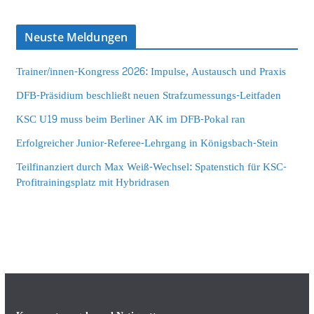
Neuste Meldungen
Trainer/innen-Kongress 2026: Impulse, Austausch und Praxis
DFB-Präsidium beschließt neuen Strafzumessungs-Leitfaden
KSC U19 muss beim Berliner AK im DFB-Pokal ran
Erfolgreicher Junior-Referee-Lehrgang in Königsbach-Stein
Teilfinanziert durch Max Weiß-Wechsel: Spatenstich für KSC-
Profitrainingsplatz mit Hybridrasen