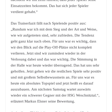
Einsatzzeiten bekommt. Das hat sich jeder Spieler
verdient gehabt.“
Das Trainerfazit fällt nach Spielende positiv aus:
„Rundum war ich mit dem Sieg und der Art und Weise,
wie wir aufgetreten sind, sehr zufrieden. Die Tendenz
geht ganz klar nach oben. Für uns war es wichtig, dass
wir den Blick auf die Play-Off-Plätze nicht komplett
verlieren. Jetzt sind wir zumindest wieder in der
Verlosung dabei und das war wichtig. Die Stimmung in
der Halle war heute wieder überragend. Das hat uns sehr
geholfen. Jetzt gehen wir die restlichen Spiele sehr positiv
und mit großem Selbstbewusstsein an. Für uns war es
heute ein absolutes Topspiel und jetzt heißt es darauf
auszubauen. Am nächsten Samstag wartet auswärts
wieder ein schwerer Gegner mit der HSG Weschnitztal.“,
erläutert Markus Elsner seine Bewertung.