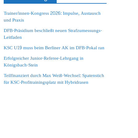
Trainer/innen-Kongress 2026: Impulse, Austausch
und Praxis
DFB-Präsidium beschließt neuen Strafzumessungs-
Leitfaden
KSC U19 muss beim Berliner AK im DFB-Pokal ran
Erfolgreicher Junior-Referee-Lehrgang in
Königsbach-Stein
Teilfinanziert durch Max Weiß-Wechsel: Spatenstich
für KSC-Profitrainingsplatz mit Hybridrasen