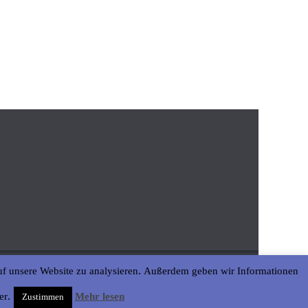
uf unsere Website zu analysieren. Außerdem geben wir Informationen
er.
Mehr lesen
Zustimmen