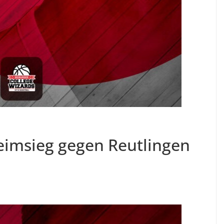
eimsieg gegen Reutlingen