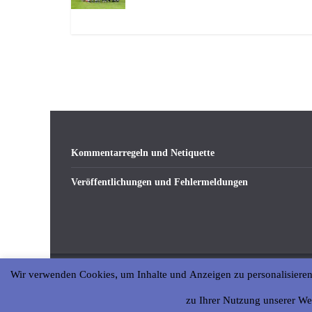
Kommentarregeln und Netiquette
Veröffentlichungen und Fehlermeldungen
Wir verwenden Cookies, um Inhalte und Anzeigen zu personalisieren
Copyright © 2026
abseits-ka
. All rights reserved.
zu Ihrer Nutzung unserer We