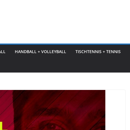
ALL
HANDBALL + VOLLEYBALL
TISCHTENNIS + TENNIS