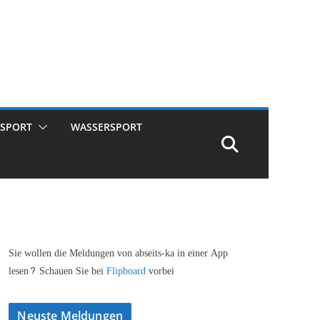
SPORT
WASSERSPORT
Sie wollen die Meldungen von abseits-ka in einer App
lesen? Schauen Sie bei
Flipboard
vorbei
Neuste Meldungen