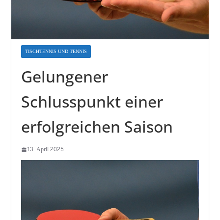
TISCHTENNIS UND TENNIS
Gelungener
Schlusspunkt einer
erfolgreichen Saison
13. April 2025