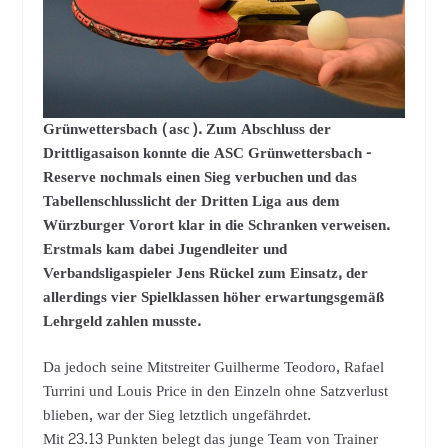
Grünwettersbach (asc). Zum Abschluss der
Drittligasaison konnte die ASC Grünwettersbach -
Reserve nochmals einen Sieg verbuchen und das
Tabellenschlusslicht der Dritten Liga aus dem
Würzburger Vorort klar in die Schranken verweisen.
Erstmals kam dabei Jugendleiter und
Verbandsligaspieler Jens Rückel zum Einsatz, der
allerdings vier Spielklassen höher erwartungsgemäß
Lehrgeld zahlen musste.
Da jedoch seine Mitstreiter Guilherme Teodoro, Rafael
Turrini und Louis Price in den Einzeln ohne Satzverlust
blieben, war der Sieg letztlich ungefährdet.
Mit 23.13 Punkten belegt das junge Team von Trainer