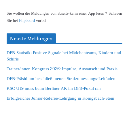
Sie wollen die Meldungen von abseits-ka in einer App lesen? Schauen
Sie bei
Flipboard
vorbei
Neuste Meldungen
DFB-Statistik: Positive Signale bei Mädchenteams, Kindern und
Schiris
Trainer/innen-Kongress 2026: Impulse, Austausch und Praxis
DFB-Präsidium beschließt neuen Strafzumessungs-Leitfaden
KSC U19 muss beim Berliner AK im DFB-Pokal ran
Erfolgreicher Junior-Referee-Lehrgang in Königsbach-Stein