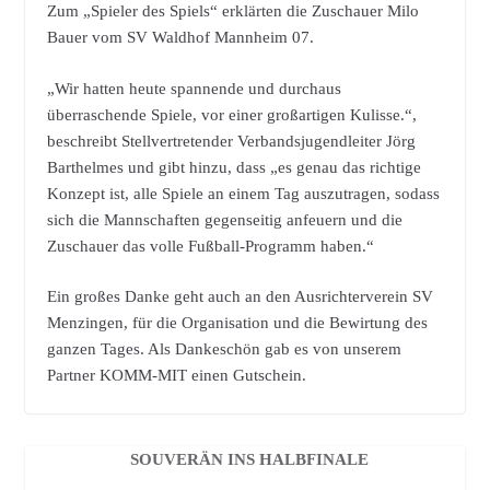
Zum „Spieler des Spiels“ erklärten die Zuschauer Milo
Bauer vom SV Waldhof Mannheim 07.
„Wir hatten heute spannende und durchaus
überraschende Spiele, vor einer großartigen Kulisse.“,
beschreibt Stellvertretender Verbandsjugendleiter Jörg
Barthelmes und gibt hinzu, dass „es genau das richtige
Konzept ist, alle Spiele an einem Tag auszutragen, sodass
sich die Mannschaften gegenseitig anfeuern und die
Zuschauer das volle Fußball-Programm haben.“
Ein großes Danke geht auch an den Ausrichterverein SV
Menzingen, für die Organisation und die Bewirtung des
ganzen Tages. Als Dankeschön gab es von unserem
Partner KOMM-MIT einen Gutschein.
SOUVERÄN INS HALBFINALE