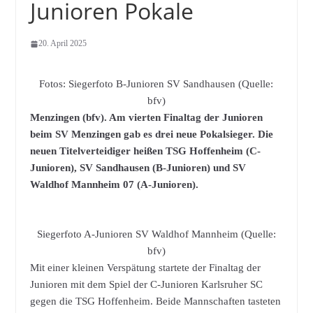
Junioren Pokale
20. April 2025
Fotos: Siegerfoto B-Junioren SV Sandhausen (Quelle:
bfv)
Menzingen (bfv). Am vierten Finaltag der Junioren
beim SV Menzingen gab es drei neue Pokalsieger. Die
neuen Titelverteidiger heißen TSG Hoffenheim (C-
Junioren), SV Sandhausen (B-Junioren) und SV
Waldhof Mannheim 07 (A-Junioren).
Siegerfoto A-Junioren SV Waldhof Mannheim (Quelle:
bfv)
Mit einer kleinen Verspätung startete der Finaltag der
Junioren mit dem Spiel der C-Junioren Karlsruher SC
gegen die TSG Hoffenheim. Beide Mannschaften tasteten