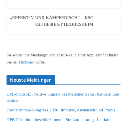
„EFFEKTIV UND KÄMPFERISCH“ – KSC
U23 BESIEGT HEDDESHEIM
Sie wollen die Meldungen von abseits-ka in einer App lesen? Schauen
Sie bei
Flipboard
vorbei
Neuste Meldungen
DFB-Statistik: Positive Signale bei Mädchenteams, Kindern und
Schiris
Trainer/innen-Kongress 2026: Impulse, Austausch und Praxis
DFB-Präsidium beschließt neuen Strafzumessungs-Leitfaden