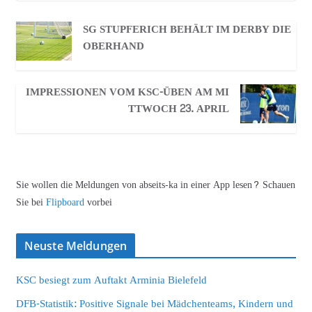
SG STUPFERICH BEHÄLT IM DERBY DIE
OBERHAND
IMPRESSIONEN VOM KSC-ÜBEN AM MI
TTWOCH 23. APRIL
Sie wollen die Meldungen von abseits-ka in einer App lesen? Schauen
Sie bei
Flipboard
vorbei
Neuste Meldungen
KSC besiegt zum Auftakt Arminia Bielefeld
DFB-Statistik: Positive Signale bei Mädchenteams, Kindern und