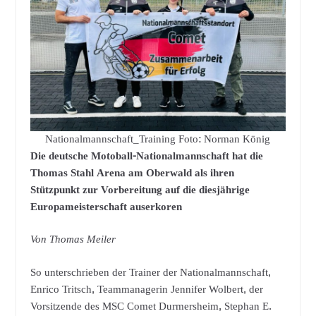
Nationalmannschaft_Training Foto: Norman König
Die deutsche Motoball-Nationalmannschaft hat die
Thomas Stahl Arena am Oberwald als ihren
Stützpunkt zur Vorbereitung auf die diesjährige
Europameisterschaft auserkoren
Von Thomas Meiler
So unterschrieben der Trainer der Nationalmannschaft,
Enrico Tritsch, Teammanagerin Jennifer Wolbert, der
Vorsitzende des MSC Comet Durmersheim, Stephan E.