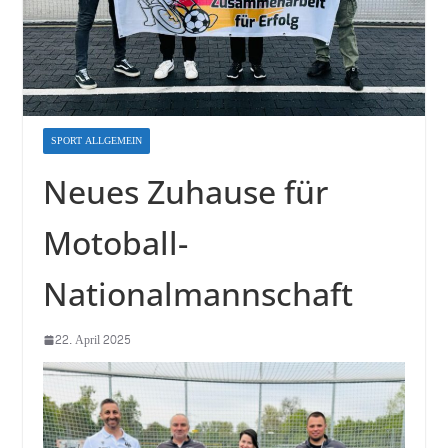
SPORT ALLGEMEIN
Neues Zuhause für
Motoball-
Nationalmannschaft
22. April 2025