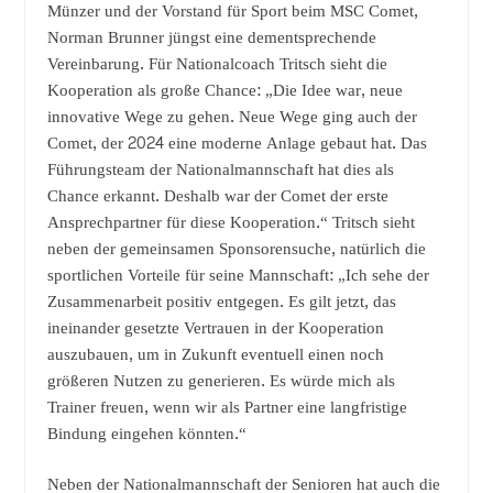
Münzer und der Vorstand für Sport beim MSC Comet,
Norman Brunner jüngst eine dementsprechende
Vereinbarung. Für Nationalcoach Tritsch sieht die
Kooperation als große Chance: „Die Idee war, neue
innovative Wege zu gehen. Neue Wege ging auch der
Comet, der 2024 eine moderne Anlage gebaut hat. Das
Führungsteam der Nationalmannschaft hat dies als
Chance erkannt. Deshalb war der Comet der erste
Ansprechpartner für diese Kooperation.“ Tritsch sieht
neben der gemeinsamen Sponsorensuche, natürlich die
sportlichen Vorteile für seine Mannschaft: „Ich sehe der
Zusammenarbeit positiv entgegen. Es gilt jetzt, das
ineinander gesetzte Vertrauen in der Kooperation
auszubauen, um in Zukunft eventuell einen noch
größeren Nutzen zu generieren. Es würde mich als
Trainer freuen, wenn wir als Partner eine langfristige
Bindung eingehen könnten.“
Neben der Nationalmannschaft der Senioren hat auch die