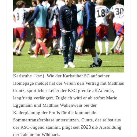
Karlsruhe (ksc). Wie der Karlsruher SC auf seiner
Homepage meldet hat der Verein den Vertrag mit Matthias
Cuntz, sportlicher Leiter der KSC grenke aKAdemie,
langfristig verlängert. Zugleich wird er ab sofort Mario
Eggimann und Matthias Wallenwein bei der
Kaderplanung der Profis für die kommende
Sommertransferphase unterstützen. Cuntz, der selbst aus
der KSC-Jugend stammt, prägt seit 2023 die Ausbildung
der Talente im Wildpark.