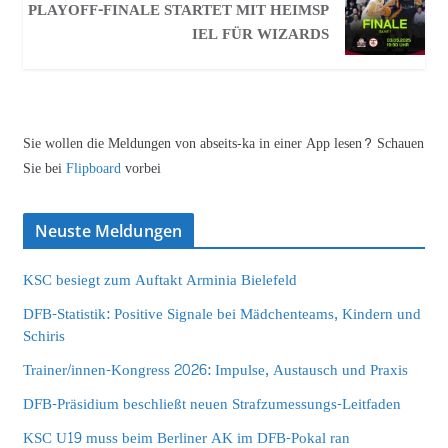
PLAYOFF-FINALE STARTET MIT HEIMSP
IEL FÜR WIZARDS
Sie wollen die Meldungen von abseits-ka in einer App lesen? Schauen
Sie bei
Flipboard
vorbei
Neuste Meldungen
KSC besiegt zum Auftakt Arminia Bielefeld
DFB-Statistik: Positive Signale bei Mädchenteams, Kindern und
Schiris
Trainer/innen-Kongress 2026: Impulse, Austausch und Praxis
DFB-Präsidium beschließt neuen Strafzumessungs-Leitfaden
KSC U19 muss beim Berliner AK im DFB-Pokal ran