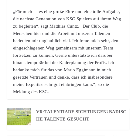
„Für mich ist es eine große Ehre und eine tolle Aufgabe,
die nächste Generation von KSC-Spielern auf ihrem Weg
zu begleiten“, sagt Matthias Cuntz. „Der Club, die
Menschen hier und die Arbeit mit unseren Talenten
bedeuten mir unglaublich viel. Ich freue mich sehr, den
eingeschlagenen Weg gemeinsam mit unserem Team
fortsetzen zu können. Gerne unterstützte ich darüber
hinaus temporär bei der Kaderplanung der Profis. Ich
bedanke mich für das von Mario Eggimann in mich
gesetzte Vertrauen und denke, dass ich insbesondere
meine Expertise sehr gut einbringen kann.“, so die
Meldung des KSC.
VR-TALENTIADE SICHTUNGEN: BADISC
HE TALENTE GESUCHT