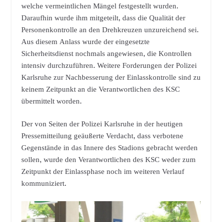
welche vermeintlichen Mängel festgestellt wurden.
Daraufhin wurde ihm mitgeteilt, dass die Qualität der
Personenkontrolle an den Drehkreuzen unzureichend sei.
Aus diesem Anlass wurde der eingesetzte
Sicherheitsdienst nochmals angewiesen, die Kontrollen
intensiv durchzuführen. Weitere Forderungen der Polizei
Karlsruhe zur Nachbesserung der Einlasskontrolle sind zu
keinem Zeitpunkt an die Verantwortlichen des KSC
übermittelt worden.
Der von Seiten der Polizei Karlsruhe in der heutigen
Pressemitteilung geäußerte Verdacht, dass verbotene
Gegenstände in das Innere des Stadions gebracht werden
sollen, wurde den Verantwortlichen des KSC weder zum
Zeitpunkt der Einlassphase noch im weiteren Verlauf
kommuniziert.