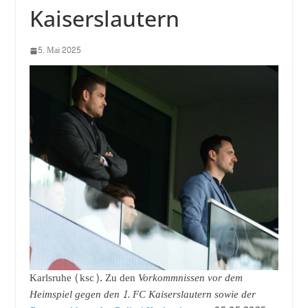
Kaiserslautern
5. Mai 2025
Karlsruhe (ksc). Zu den
Vorkommnissen vor dem
Heimspiel gegen den 1. FC Kaiserslautern sowie der