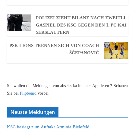
POLIZEI ZIEHT BILANZ NACH ZWEITLI
GASPIEL DES KSC GEGEN DEN 1. FC KAI
SERSLAUTERN
PSK LIONS TRENNEN SICH VON COACH
ŠĆEPANOVIĆ
Sie wollen die Meldungen von abseits-ka in einer App lesen? Schauen
Sie bei
Flipboard
vorbei
Neuste Meldungen
KSC besiegt zum Auftakt Arminia Bielefeld