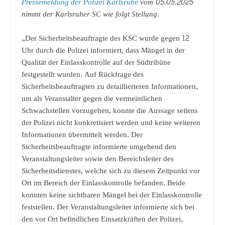
Pressemeldung der Polizei Karlsruhe
vom 05.05.2025
nimmt der Karlsruher SC wie folgt Stellung.
„Der Sicherheitsbeauftragte des KSC wurde gegen 12
Uhr durch die Polizei informiert, dass Mängel in der
Qualität der Einlasskontrolle auf der Südtribüne
festgestellt wurden. Auf Rückfrage des
Sicherheitsbeauftragten zu detaillierteren Informationen,
um als Veranstalter gegen die vermeintlichen
Schwachstellen vorzugehen, konnte die Aussage seitens
der Polizei nicht konkretisiert werden und keine weiteren
Informationen übermittelt werden. Der
Sicherheitsbeauftragte informierte umgehend den
Veranstaltungsleiter sowie den Bereichsleiter des
Sicherheitsdienstes, welche sich zu diesem Zeitpunkt vor
Ort im Bereich der Einlasskontrolle befanden. Beide
konnten keine sichtbaren Mängel bei der Einlasskontrolle
feststellen. Der Veranstaltungsleiter informierte sich bei
den vor Ort befindlichen Einsatzkräften der Polizei,