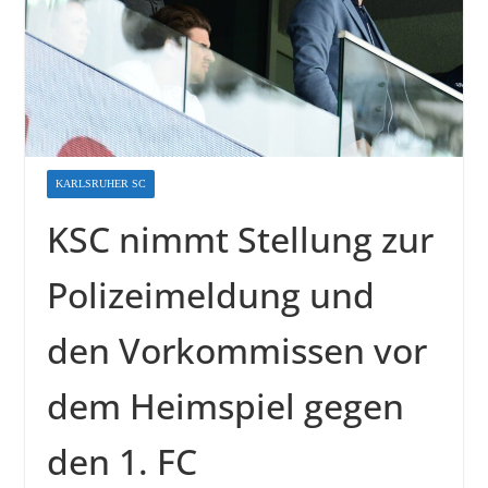
KARLSRUHER SC
KSC nimmt Stellung zur
Polizeimeldung und
den Vorkommissen vor
dem Heimspiel gegen
den 1. FC