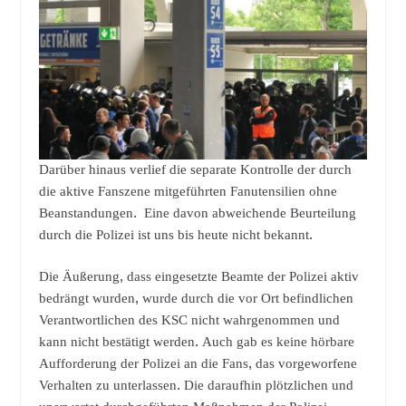
Darüber hinaus verlief die separate Kontrolle der durch
die aktive Fanszene mitgeführten Fanutensilien ohne
Beanstandungen. Eine davon abweichende Beurteilung
durch die Polizei ist uns bis heute nicht bekannt.
Die Äußerung, dass eingesetzte Beamte der Polizei aktiv
bedrängt wurden, wurde durch die vor Ort befindlichen
Verantwortlichen des KSC nicht wahrgenommen und
kann nicht bestätigt werden. Auch gab es keine hörbare
Aufforderung der Polizei an die Fans, das vorgeworfene
Verhalten zu unterlassen. Die daraufhin plötzlichen und