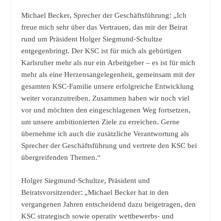
Michael Becker, Sprecher der Geschäftsführung: „Ich
freue mich sehr über das Vertrauen, das mir der Beirat
rund um Präsident Holger Siegmund-Schultze
entgegenbringt. Der KSC ist für mich als gebürtigen
Karlsruher mehr als nur ein Arbeitgeber – es ist für mich
mehr als eine Herzensangelegenheit, gemeinsam mit der
gesamten KSC-Familie unsere erfolgreiche Entwicklung
weiter voranzutreiben. Zusammen haben wir noch viel
vor und möchten den eingeschlagenen Weg fortsetzen,
um unsere ambitionierten Ziele zu erreichen. Gerne
übernehme ich auch die zusätzliche Verantwortung als
Sprecher der Geschäftsführung und vertrete den KSC bei
übergreifenden Themen.“
Holger Siegmund-Schultze, Präsident und
Beiratsvorsitzender: „Michael Becker hat in den
vergangenen Jahren entscheidend dazu beigetragen, den
KSC strategisch sowie operativ wettbewerbs- und