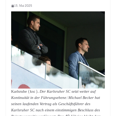
15. Mai 2025
Karlsruhe (ksc).
Der Karlsruher SC setzt weiter auf
Kontinuität in der Führungsebene: Michael Becker hat
seinen laufenden Vertrag als Geschäftsführer des
Karlsruher SC nach einem einstimmigen Beschluss des