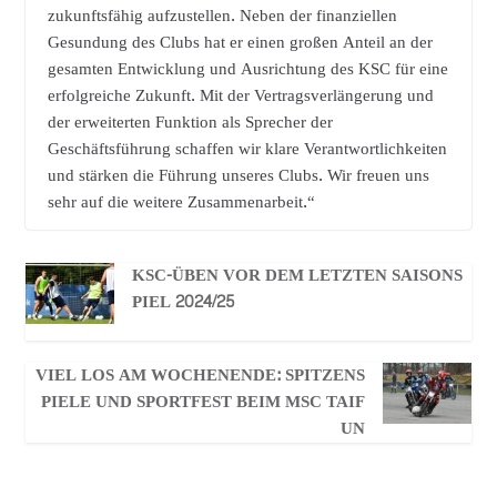
zukunftsfähig aufzustellen. Neben der finanziellen
Gesundung des Clubs hat er einen großen Anteil an der
gesamten Entwicklung und Ausrichtung des KSC für eine
erfolgreiche Zukunft. Mit der Vertragsverlängerung und
der erweiterten Funktion als Sprecher der
Geschäftsführung schaffen wir klare Verantwortlichkeiten
und stärken die Führung unseres Clubs. Wir freuen uns
sehr auf die weitere Zusammenarbeit.“
KSC-ÜBEN VOR DEM LETZTEN SAISONS
PIEL 2024/25
VIEL LOS AM WOCHENENDE: SPITZENS
PIELE UND SPORTFEST BEIM MSC TAIF
UN