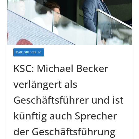
KARLSRUHER SC
KSC: Michael Becker
verlängert als
Geschäftsführer und ist
künftig auch Sprecher
der Geschäftsführung