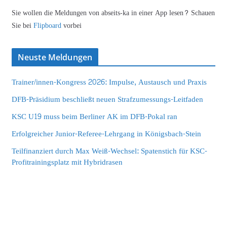
Sie wollen die Meldungen von abseits-ka in einer App lesen? Schauen
Sie bei
Flipboard
vorbei
Neuste Meldungen
Trainer/innen-Kongress 2026: Impulse, Austausch und Praxis
DFB-Präsidium beschließt neuen Strafzumessungs-Leitfaden
KSC U19 muss beim Berliner AK im DFB-Pokal ran
Erfolgreicher Junior-Referee-Lehrgang in Königsbach-Stein
Teilfinanziert durch Max Weiß-Wechsel: Spatenstich für KSC-
Profitrainingsplatz mit Hybridrasen