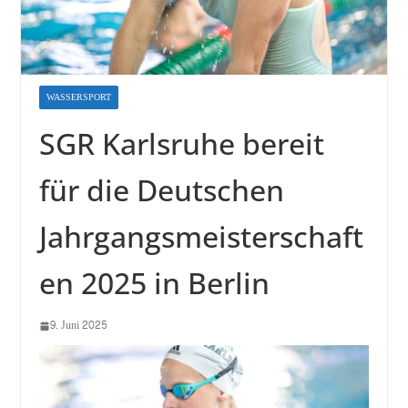
WASSERSPORT
SGR Karlsruhe bereit
für die Deutschen
Jahrgangsmeisterschaft
en 2025 in Berlin
9. Juni 2025