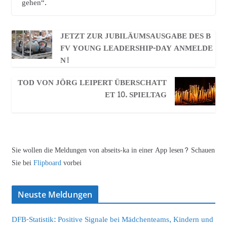
gehen“.
JETZT ZUR JUBILÄUMSAUSGABE DES B
FV YOUNG LEADERSHIP-DAY ANMELDE
N!
TOD VON JÖRG LEIPERT ÜBERSCHATT
ET 10. SPIELTAG
Sie wollen die Meldungen von abseits-ka in einer App lesen? Schauen
Sie bei
Flipboard
vorbei
Neuste Meldungen
DFB-Statistik: Positive Signale bei Mädchenteams, Kindern und