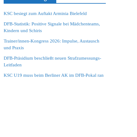
KSC besiegt zum Auftakt Arminia Bielefeld
DFB-Statistik: Positive Signale bei Mädchenteams,
Kindern und Schiris
Trainer/innen-Kongress 2026: Impulse, Austausch
und Praxis
DFB-Präsidium beschließt neuen Strafzumessungs-
Leitfaden
KSC U19 muss beim Berliner AK im DFB-Pokal ran