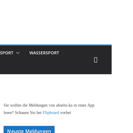
SPORT
WASSERSPORT
Sie wollen die Meldungen von abseits-ka in einer App
lesen? Schauen Sie bei
Flipboard
vorbei
Neuste Meldungen