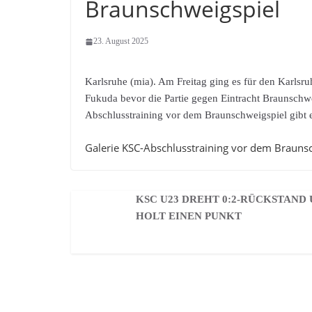
Braunschweigspiel
23. August 2025
Karlsruhe (mia). Am Freitag ging es für den Karlsr
Fukuda bevor die Partie gegen Eintracht Braunschw
Abschlusstraining vor dem Braunschweigspiel gibt e
Galerie KSC-Abschlusstraining vor dem Brauns
KSC U23 DREHT 0:2-RÜCKSTAND
HOLT EINEN PUNKT