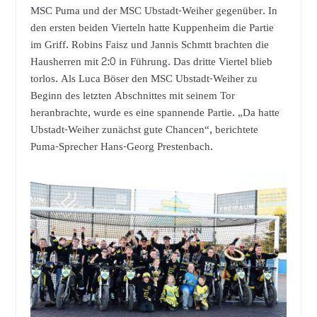
MSC Puma und der MSC Ubstadt-Weiher gegenüber. In
den ersten beiden Vierteln hatte Kuppenheim die Partie
im Griff. Robins Faisz und Jannis Schmtt brachten die
Hausherren mit 2:0 in Führung. Das dritte Viertel blieb
torlos. Als Luca Böser den MSC Ubstadt-Weiher zu
Beginn des letzten Abschnittes mit seinem Tor
heranbrachte, wurde es eine spannende Partie. „Da hatte
Ubstadt-Weiher zunächst gute Chancen“, berichtete
Puma-Sprecher Hans-Georg Prestenbach.