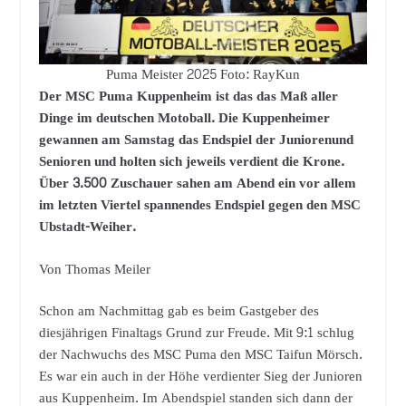
Puma Meister 2025 Foto: RayKun
Der MSC Puma Kuppenheim ist das das Maß aller
Dinge im deutschen Motoball. Die Kuppenheimer
gewannen am Samstag das Endspiel der Juniorenund
Senioren und holten sich jeweils verdient die Krone.
Über 3.500 Zuschauer sahen am Abend ein vor allem
im letzten Viertel spannendes Endspiel gegen den MSC
Ubstadt-Weiher.
Von Thomas Meiler
Schon am Nachmittag gab es beim Gastgeber des
diesjährigen Finaltags Grund zur Freude. Mit 9:1 schlug
der Nachwuchs des MSC Puma den MSC Taifun Mörsch.
Es war ein auch in der Höhe verdienter Sieg der Junioren
aus Kuppenheim. Im Abendspiel standen sich dann der