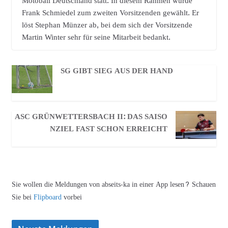
Motoball Deutschland statt. In diesem Rahmen wurde
Frank Schmiedel zum zweiten Vorsitzenden gewählt. Er
löst Stephan Münzer ab, bei dem sich der Vorsitzende
Martin Winter sehr für seine Mitarbeit bedankt.
SG GIBT SIEG AUS DER HAND
ASC GRÜNWETTERSBACH II: DAS SAISO
NZIEL FAST SCHON ERREICHT
Sie wollen die Meldungen von abseits-ka in einer App lesen? Schauen
Sie bei
Flipboard
vorbei