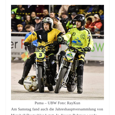
Puma – UBW Foto: RayKun
Am Samstag fand auch die Jahreshauptversammlung von