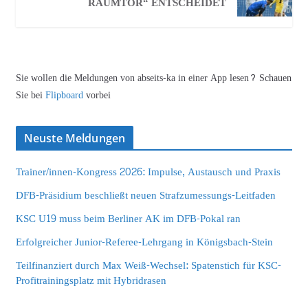
RAUMTOR“ ENTSCHEIDET
Sie wollen die Meldungen von abseits-ka in einer App lesen? Schauen
Sie bei
Flipboard
vorbei
Neuste Meldungen
Trainer/innen-Kongress 2026: Impulse, Austausch und Praxis
DFB-Präsidium beschließt neuen Strafzumessungs-Leitfaden
KSC U19 muss beim Berliner AK im DFB-Pokal ran
Erfolgreicher Junior-Referee-Lehrgang in Königsbach-Stein
Teilfinanziert durch Max Weiß-Wechsel: Spatenstich für KSC-
Profitrainingsplatz mit Hybridrasen