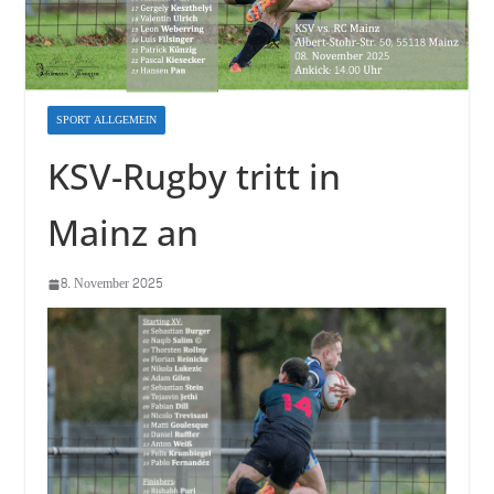
SPORT ALLGEMEIN
KSV-Rugby tritt in
Mainz an
8. November 2025