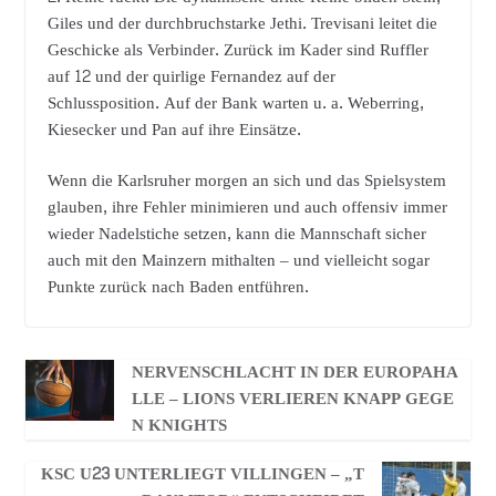
Giles und der durchbruchstarke Jethi. Trevisani leitet die
Geschicke als Verbinder. Zurück im Kader sind Ruffler
auf 12 und der quirlige Fernandez auf der
Schlussposition. Auf der Bank warten u. a. Weberring,
Kiesecker und Pan auf ihre Einsätze.
Wenn die Karlsruher morgen an sich und das Spielsystem
glauben, ihre Fehler minimieren und auch offensiv immer
wieder Nadelstiche setzen, kann die Mannschaft sicher
auch mit den Mainzern mithalten – und vielleicht sogar
Punkte zurück nach Baden entführen.
NERVENSCHLACHT IN DER EUROPAHA
LLE – LIONS VERLIEREN KNAPP GEGE
N KNIGHTS
KSC U23 UNTERLIEGT VILLINGEN – „T