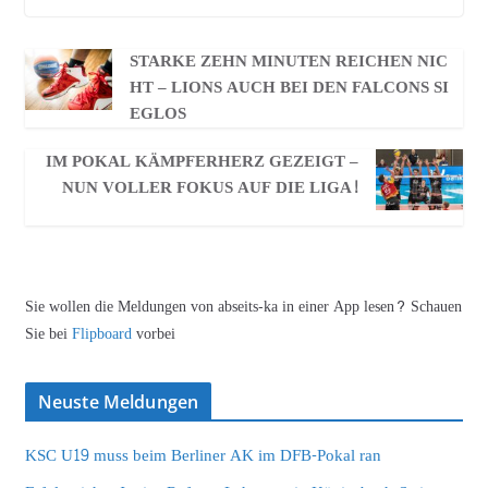
STARKE ZEHN MINUTEN REICHEN NIC
HT – LIONS AUCH BEI DEN FALCONS SI
EGLOS
IM POKAL KÄMPFERHERZ GEZEIGT –
NUN VOLLER FOKUS AUF DIE LIGA!
Sie wollen die Meldungen von abseits-ka in einer App lesen? Schauen
Sie bei
Flipboard
vorbei
Neuste Meldungen
KSC U19 muss beim Berliner AK im DFB-Pokal ran