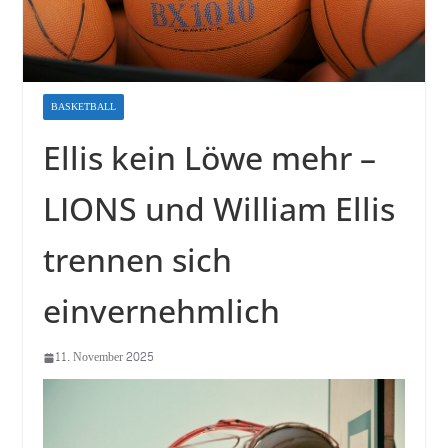
BASKETBALL
Ellis kein Löwe mehr –
LIONS und William Ellis
trennen sich
einvernehmlich
11. November 2025