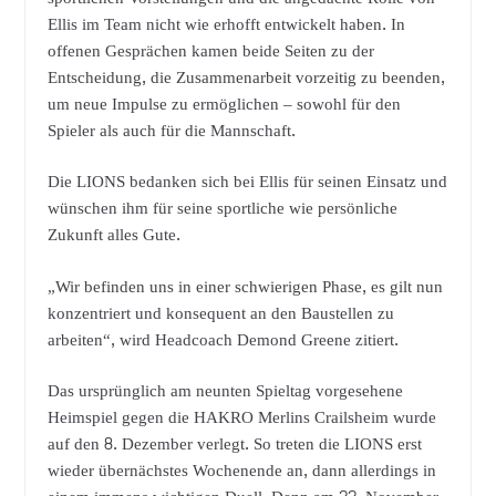
Ellis im Team nicht wie erhofft entwickelt haben. In
offenen Gesprächen kamen beide Seiten zu der
Entscheidung, die Zusammenarbeit vorzeitig zu beenden,
um neue Impulse zu ermöglichen – sowohl für den
Spieler als auch für die Mannschaft.
Die LIONS bedanken sich bei Ellis für seinen Einsatz und
wünschen ihm für seine sportliche wie persönliche
Zukunft alles Gute.
„Wir befinden uns in einer schwierigen Phase, es gilt nun
konzentriert und konsequent an den Baustellen zu
arbeiten“, wird Headcoach Demond Greene zitiert.
Das ursprünglich am neunten Spieltag vorgesehene
Heimspiel gegen die HAKRO Merlins Crailsheim wurde
auf den 8. Dezember verlegt. So treten die LIONS erst
wieder übernächstes Wochenende an, dann allerdings in