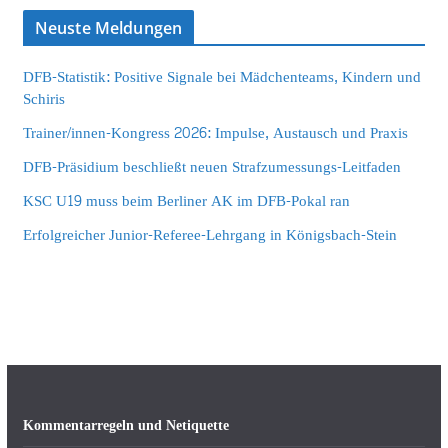
Neuste Meldungen
DFB-Statistik: Positive Signale bei Mädchenteams, Kindern und
Schiris
Trainer/innen-Kongress 2026: Impulse, Austausch und Praxis
DFB-Präsidium beschließt neuen Strafzumessungs-Leitfaden
KSC U19 muss beim Berliner AK im DFB-Pokal ran
Erfolgreicher Junior-Referee-Lehrgang in Königsbach-Stein
Kommentarregeln und Netiquette