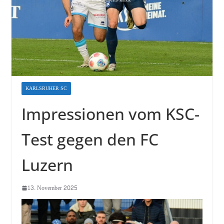
KARLSRUHER SC
Impressionen vom KSC-
Test gegen den FC
Luzern
13. November 2025