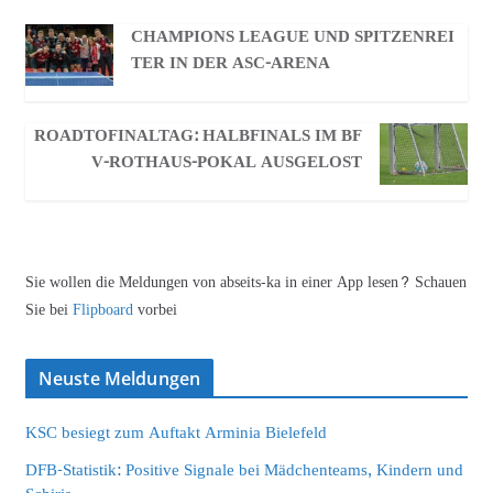
CHAMPIONS LEAGUE UND SPITZENREI
TER IN DER ASC-ARENA
ROADTOFINALTAG: HALBFINALS IM BF
V-ROTHAUS-POKAL AUSGELOST
Sie wollen die Meldungen von abseits-ka in einer App lesen? Schauen
Sie bei
Flipboard
vorbei
Neuste Meldungen
KSC besiegt zum Auftakt Arminia Bielefeld
DFB-Statistik: Positive Signale bei Mädchenteams, Kindern und