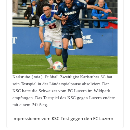
Karlsruhe (mia). Fußball-Zweitligist Karlsruher SC hat
sein Testspiel in der Länderspielpause absolviert. Der
KSC hatte die Schweizer vom FC Luzern im Wildpark
empfangen. Das Testspiel des KSC gegen Luzern endete
mit einem 2:0-Sieg.
Impressionen vom KSC-Test gegen den FC Luzern