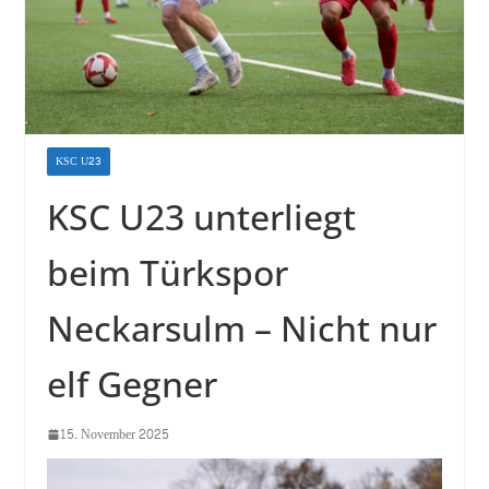
KSC U23
KSC U23 unterliegt
beim Türkspor
Neckarsulm – Nicht nur
elf Gegner
15. November 2025