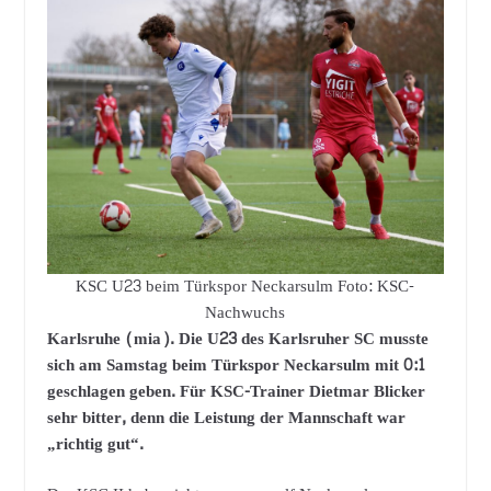
KSC U23 beim Türkspor Neckarsulm Foto: KSC-
Nachwuchs
Karlsruhe (mia). Die U23 des Karlsruher SC musste
sich am Samstag beim Türkspor Neckarsulm mit 0:1
geschlagen geben. Für KSC-Trainer Dietmar Blicker
sehr bitter, denn die Leistung der Mannschaft war
„richtig gut“.