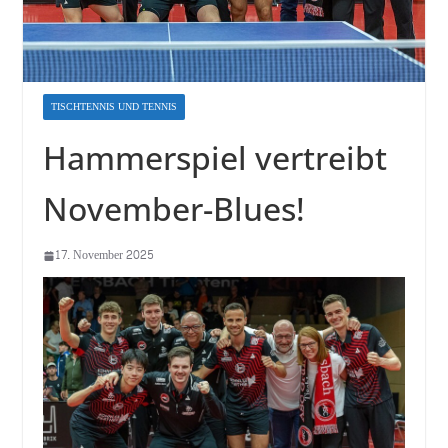
TISCHTENNIS UND TENNIS
Hammerspiel vertreibt
November-Blues!
17. November 2025