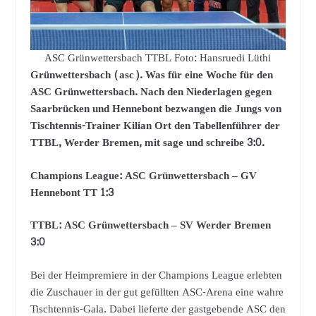
ASC Grünwettersbach TTBL Foto: Hansruedi Lüthi
Grünwettersbach (asc). Was für eine Woche für den
ASC Grünwettersbach. Nach den Niederlagen gegen
Saarbrücken und Hennebont bezwangen die Jungs von
Tischtennis-Trainer Kilian Ort den Tabellenführer der
TTBL, Werder Bremen, mit sage und schreibe 3:0.
Champions League
: ASC Grünwettersbach – GV
Hennebont TT 1:3
TTBL
: ASC Grünwettersbach – SV Werder Bremen
3:0
Bei der Heimpremiere in der Champions League erlebten
die Zuschauer in der gut gefüllten ASC-Arena eine wahre
Tischtennis-Gala. Dabei lieferte der gastgebende ASC den