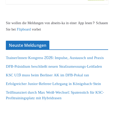
Sie wollen die Meldungen von abseits-ka in einer App lesen? Schauen
Sie bei
Flipboard
vorbei
Neuste Meldungen
Trainer/innen-Kongress 2026: Impulse, Austausch und Praxis
DFB-Präsidium beschließt neuen Strafzumessungs-Leitfaden
KSC U19 muss beim Berliner AK im DFB-Pokal ran
Erfolgreicher Junior-Referee-Lehrgang in Königsbach-Stein
Teilfinanziert durch Max Weiß-Wechsel: Spatenstich für KSC-
Profitrainingsplatz mit Hybridrasen