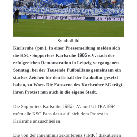
Symbolbild
Karlsruhe (pm). In einer Pressemeldung melden sich
die KSC- Supporters Karlsruhe 1986 e.V. nach der
erfolgreichen Demonstration in Leipzig vergangenen
Sonntag, bei der Tausende Fußballfans gemeinsam ein
starkes Zeichen für den Erhalt der Fankultur gesetzt
haben, zu Wort. Die Fanszene des Karlsruher SC trägt
ihren Protest nun auch in die eigene Stadt.
Die Supporters Karlsruhe 1986 e.V. und ULTRA1894
rufen alle KSC-Fans dazu auf, sich dem Protest in
Karlsruhe anzuschließen.
Die von der Innenministerkonferenz (IMK) diskutierten