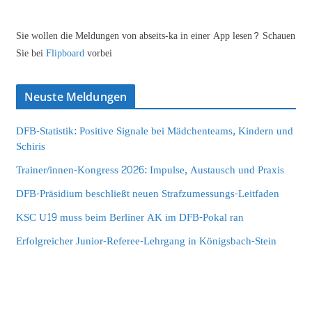
Sie wollen die Meldungen von abseits-ka in einer App lesen? Schauen
Sie bei
Flipboard
vorbei
Neuste Meldungen
DFB-Statistik: Positive Signale bei Mädchenteams, Kindern und
Schiris
Trainer/innen-Kongress 2026: Impulse, Austausch und Praxis
DFB-Präsidium beschließt neuen Strafzumessungs-Leitfaden
KSC U19 muss beim Berliner AK im DFB-Pokal ran
Erfolgreicher Junior-Referee-Lehrgang in Königsbach-Stein