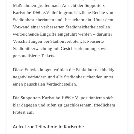
Maßnahmen greifen nach Ansicht der Supporters
Karlsruhe 1986 e.V. tief in grundsätzliche Rechte von
Stadionbesucherinnen und -besuchern ein. Unter dem
Vorwand einer verbesserten Stadionsicherheit sollen
weitreichende Eingriffe eingeführt werden – darunter
Verschärfungen bei Stadionverboten, KI-basierte
Stadionüberwachung mit Gesichtserkennung sowie
personalisierte Tickets.
Diese Entwicklungen würden die Fankultur nachhaltig
negativ verändern und alle Stadionbesuchenden unter
einen pauschalen Verdacht stellen.
Die Supporters Karlsruhe 1986 e.V. positionieren sich
klar dagegen und rufen zu geschlossenem, friedlichem
Protest auf.
Aufruf zur Teilnahme in Karlsruhe