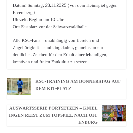
Datum: Sonntag, 23.11.2025 (vor dem Heimspiel gegen
Elversberg)
Uhrzeit: Beginn um 10 Uhr
Ort: Festplatz vor der Schwarzwaldhalle
Alle KSC-Fans – unabhängig von Bereich und
Zugehörigkeit – sind eingeladen, gemeinsam ein
deutliches Zeichen für den Erhalt einer lebendigen,
kreativen und freien Fankultur zu setzen.
KSC-TRAINING AM DONNERSTAG AUF
DEM KIT-PLATZ
AUSWÄRTSSERIE FORTSETZEN – KNIEL
INGEN REIST ZUM TOPSPIEL NACH OFF
ENBURG