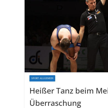
SPORT ALLGEMEIN
Heißer Tanz beim Mei
Überraschung