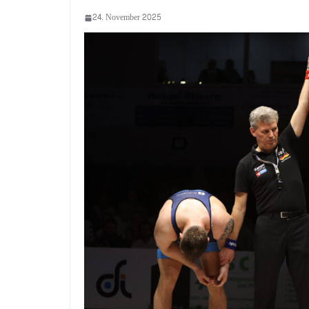
24. November 2025