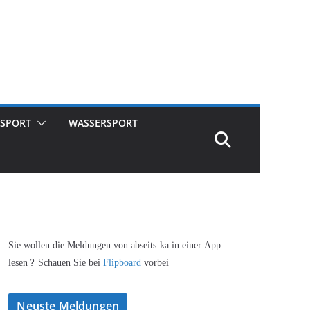
SPORT
WASSERSPORT
Sie wollen die Meldungen von abseits-ka in einer App
lesen? Schauen Sie bei
Flipboard
vorbei
Neuste Meldungen