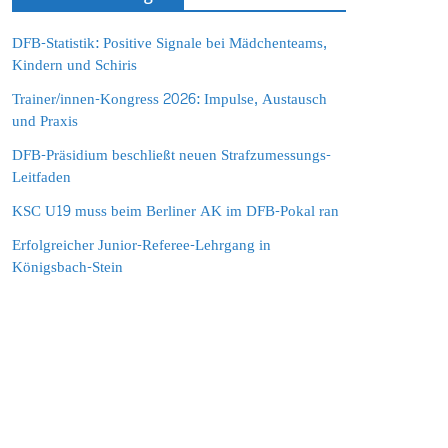
DFB-Statistik: Positive Signale bei Mädchenteams,
Kindern und Schiris
Trainer/innen-Kongress 2026: Impulse, Austausch
und Praxis
DFB-Präsidium beschließt neuen Strafzumessungs-
Leitfaden
KSC U19 muss beim Berliner AK im DFB-Pokal ran
Erfolgreicher Junior-Referee-Lehrgang in
Königsbach-Stein