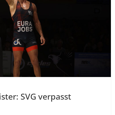
ster: SVG verpasst