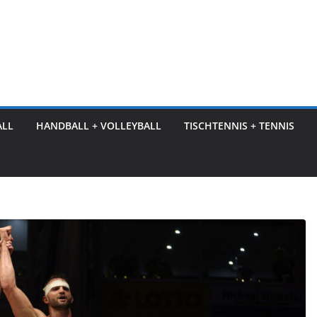
ALL
HANDBALL + VOLLEYBALL
TISCHTENNIS + TENNIS