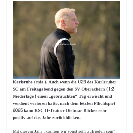
Karlsruhe (mia). Auch wenn die U23 des Karlsruher
SC am Freitagabend gegen den SV Oberachern (1:2-
Niederlage) einen „gebrauchten“ Tag erwischt und
verdient verloren hatte, nach dem letzten Pflichtspiel
2025 kann KSC II-Trainer Dietmar Blicker sehr
positiv auf das Jahr zurückblicken.
Mit diesem Jahr „können wir sonst sehr zufrieden sein“.