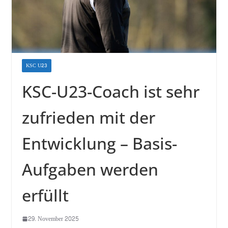
KSC U23
KSC-U23-Coach ist sehr
zufrieden mit der
Entwicklung – Basis-
Aufgaben werden
erfüllt
29. November 2025