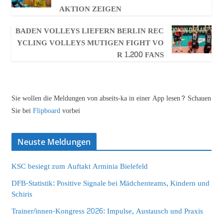
AKTION ZEIGEN
BADEN VOLLEYS LIEFERN BERLIN REC
YCLING VOLLEYS MUTIGEN FIGHT VO
R 1.200 FANS
Sie wollen die Meldungen von abseits-ka in einer App lesen? Schauen
Sie bei
Flipboard
vorbei
Neuste Meldungen
KSC besiegt zum Auftakt Arminia Bielefeld
DFB-Statistik: Positive Signale bei Mädchenteams, Kindern und
Schiris
Trainer/innen-Kongress 2026: Impulse, Austausch und Praxis