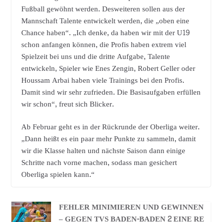
Fußball gewöhnt werden. Desweiteren sollen aus der
Mannschaft Talente entwickelt werden, die „oben eine
Chance haben“. „Ich denke, da haben wir mit der U19
schon anfangen können, die Profis haben extrem viel
Spielzeit bei uns und die dritte Aufgabe, Talente
entwickeln, Spieler wie Enes Zengin, Robert Geller oder
Houssam Arbai haben viele Trainings bei den Profis.
Damit sind wir sehr zufrieden. Die Basisaufgaben erfüllen
wir schon“, freut sich Blicker.
Ab Februar geht es in der Rückrunde der Oberliga weiter.
„Dann heißt es ein paar mehr Punkte zu sammeln, damit
wir die Klasse halten und nächste Saison dann einige
Schritte nach vorne machen, sodass man gesichert
Oberliga spielen kann.“
FEHLER MINIMIEREN UND GEWINNEN
– GEGEN TVS BADEN-BADEN 2 EINE RE