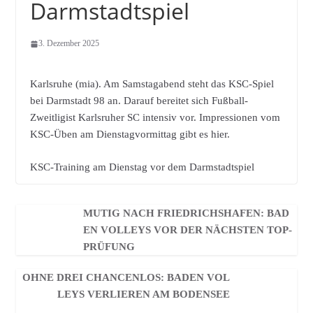
Darmstadtspiel
3. Dezember 2025
Karlsruhe (mia). Am Samstagabend steht das KSC-Spiel
bei Darmstadt 98 an. Darauf bereitet sich Fußball-
Zweitligist Karlsruher SC intensiv vor. Impressionen vom
KSC-Üben am Dienstagvormittag gibt es hier.
KSC-Training am Dienstag vor dem Darmstadtspiel
MUTIG NACH FRIEDRICHSHAFEN: BAD
EN VOLLEYS VOR DER NÄCHSTEN TOP-
PRÜFUNG
OHNE DREI CHANCENLOS: BADEN VOL
LEYS VERLIEREN AM BODENSEE