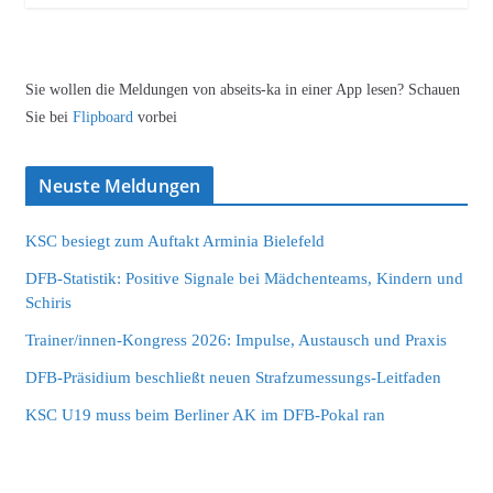
Sie wollen die Meldungen von abseits-ka in einer App lesen? Schauen
Sie bei
Flipboard
vorbei
Neuste Meldungen
KSC besiegt zum Auftakt Arminia Bielefeld
DFB-Statistik: Positive Signale bei Mädchenteams, Kindern und
Schiris
Trainer/innen-Kongress 2026: Impulse, Austausch und Praxis
DFB-Präsidium beschließt neuen Strafzumessungs-Leitfaden
KSC U19 muss beim Berliner AK im DFB-Pokal ran