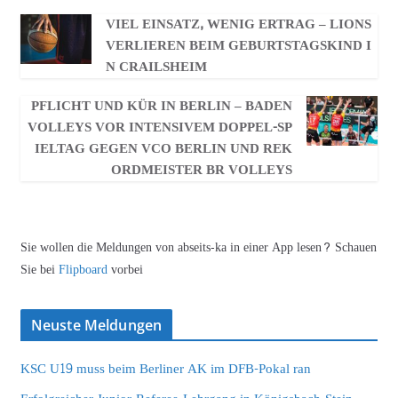
VIEL EINSATZ, WENIG ERTRAG – LIONS
VERLIEREN BEIM GEBURTSTAGSKIND I
N CRAILSHEIM
PFLICHT UND KÜR IN BERLIN – BADEN
VOLLEYS VOR INTENSIVEM DOPPEL-SP
IELTAG GEGEN VCO BERLIN UND REK
ORDMEISTER BR VOLLEYS
Sie wollen die Meldungen von abseits-ka in einer App lesen? Schauen
Sie bei
Flipboard
vorbei
Neuste Meldungen
KSC U19 muss beim Berliner AK im DFB-Pokal ran