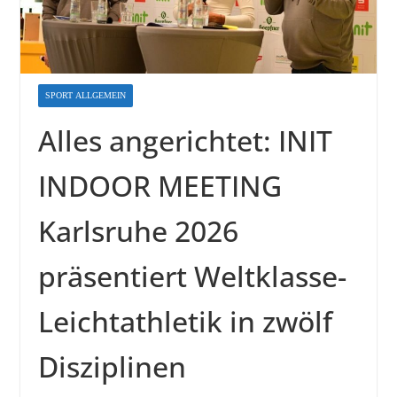
SPORT ALLGEMEIN
Alles angerichtet: INIT
INDOOR MEETING
Karlsruhe 2026
präsentiert Weltklasse-
Leichtathletik in zwölf
Disziplinen