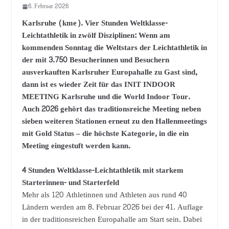
6. Februar 2026
Karlsruhe (kme). Vier Stunden Weltklasse-
Leichtathletik in zwölf Disziplinen: Wenn am
kommenden Sonntag die Weltstars der Leichtathletik in
der mit 3.750 Besucherinnen und Besuchern
ausverkauften Karlsruher Europahalle zu Gast sind,
dann ist es wieder Zeit für das INIT INDOOR
MEETING Karlsruhe und die World Indoor Tour.
Auch 2026 gehört das traditionsreiche Meeting neben
sieben weiteren Stationen erneut zu den Hallenmeetings
mit Gold Status – die höchste Kategorie, in die ein
Meeting eingestuft werden kann.
4 Stunden Weltklasse-Leichtathletik mit starkem
Starterinnen- und Starterfeld
Mehr als 120 Athletinnen und Athleten aus rund 40
Ländern werden am 8. Februar 2026 bei der 41. Auflage
in der traditionsreichen Europahalle am Start sein. Dabei