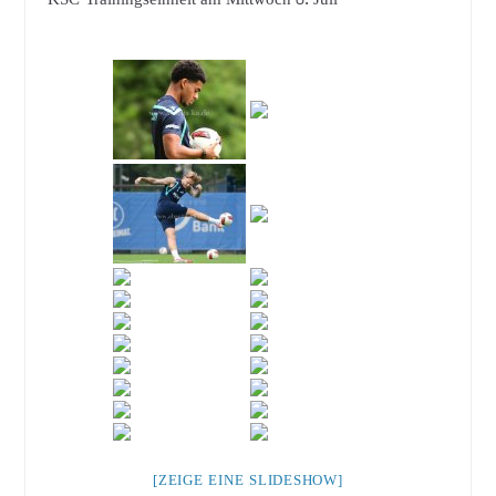
[ZEIGE EINE SLIDESHOW]