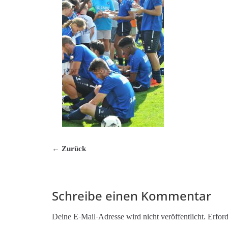
← Zurück
Schreibe einen Kommentar
Deine E-Mail-Adresse wird nicht veröffentlicht.
Erford