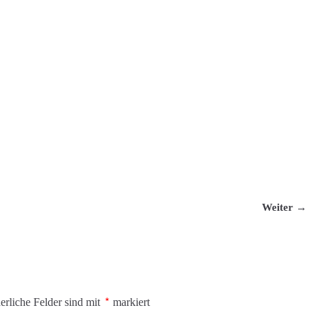
Weiter →
erliche Felder sind mit
*
markiert