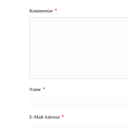
Kommentar
*
Name
*
E-Mail-Adresse
*