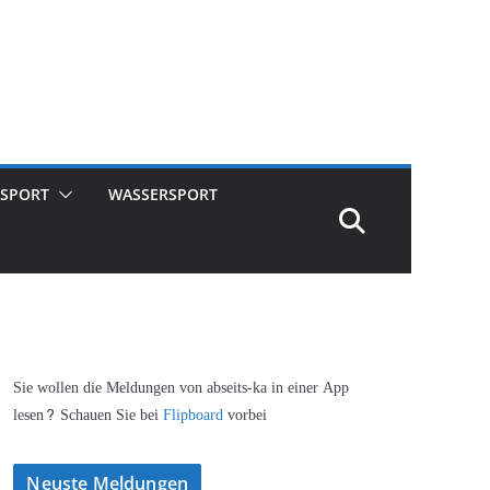
SPORT
WASSERSPORT
Sie wollen die Meldungen von abseits-ka in einer App
lesen? Schauen Sie bei
Flipboard
vorbei
Neuste Meldungen