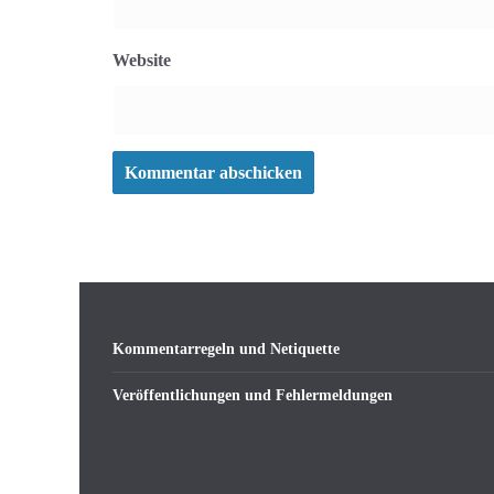
Website
Kommentarregeln und Netiquette
Veröffentlichungen und Fehlermeldungen