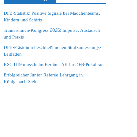
DFB-Statistik: Positive Signale bei Mädchenteams,
Kindern und Schiris
Trainer/innen-Kongress 2026: Impulse, Austausch
und Praxis
DFB-Präsidium beschließt neuen Strafzumessungs-
Leitfaden
KSC U19 muss beim Berliner AK im DFB-Pokal ran
Erfolgreicher Junior-Referee-Lehrgang in
Königsbach-Stein