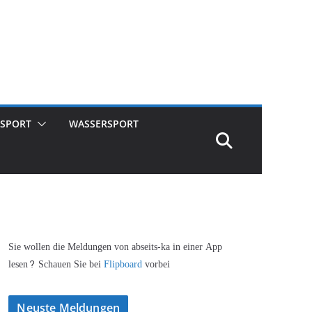
SPORT
WASSERSPORT
Sie wollen die Meldungen von abseits-ka in einer App
lesen? Schauen Sie bei
Flipboard
vorbei
Neuste Meldungen