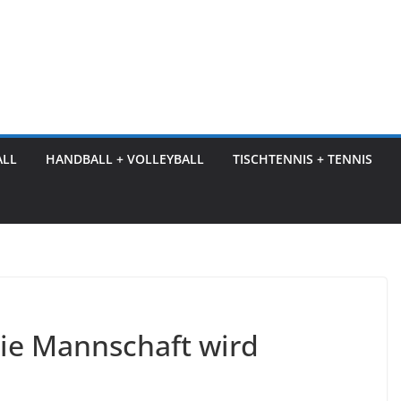
ALL
HANDBALL + VOLLEYBALL
TISCHTENNIS + TENNIS
Die Mannschaft wird