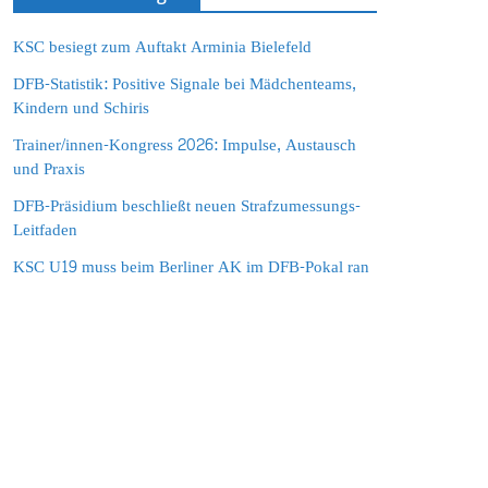
KSC besiegt zum Auftakt Arminia Bielefeld
DFB-Statistik: Positive Signale bei Mädchenteams,
Kindern und Schiris
Trainer/innen-Kongress 2026: Impulse, Austausch
und Praxis
DFB-Präsidium beschließt neuen Strafzumessungs-
Leitfaden
KSC U19 muss beim Berliner AK im DFB-Pokal ran